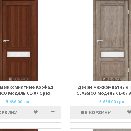
 межкомнатные Корфад
Двери межкомнатные 
ICO Модель CL-07 Орех
CLASSICO Модель CL-07 
5 636.00 грн.
5 636.00 грн.
ОРЗИНУ
В КОРЗИНУ