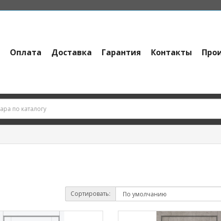
и
Оплата
Доставка
Гарантия
Контакты
Про
Сортировать: