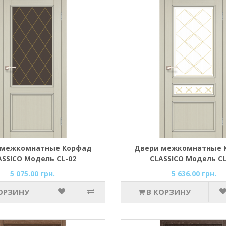
 межкомнатные Корфад
Двери межкомнатные 
ASSICO Модель CL-02
CLASSICO Модель CL
5 075.00 грн.
5 636.00 грн.
ОРЗИНУ
В КОРЗИНУ