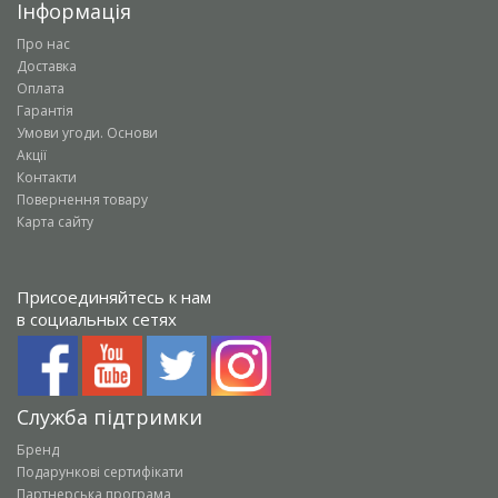
Інформація
Про нас
Доставка
Оплата
Гарантія
Умови угоди. Основи
Акції
Контакти
Повернення товару
Карта сайту
Присоединяйтесь к нам
в социальных сетях
Служба підтримки
Бренд
Подарункові сертифікати
Партнерська програма