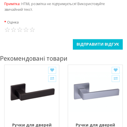
Примітка:
HTML розмітка не підтримується! Використовуйте
звичайний текст.
Оцінка
ВІДПРАВИТИ ВІДГУК
Рекомендовані товари
Ручки для дверей
Ручки для дверей