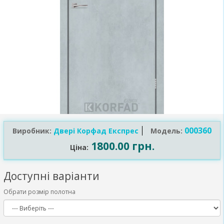
000360
Виробник:
Двері Корфад Експрес
Модель:
1800.00 грн.
Ціна:
Доступні варіанти
Обрати розмір полотна