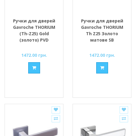
Ручки для дверей
Ручки для дверей
Gavroche THORIUM
Gavroche THORIUM
(Th-Z25) Gold
Th Z25 Золото
(золото) PVD
матове SB
1472.00 грн.
1472.00 грн.