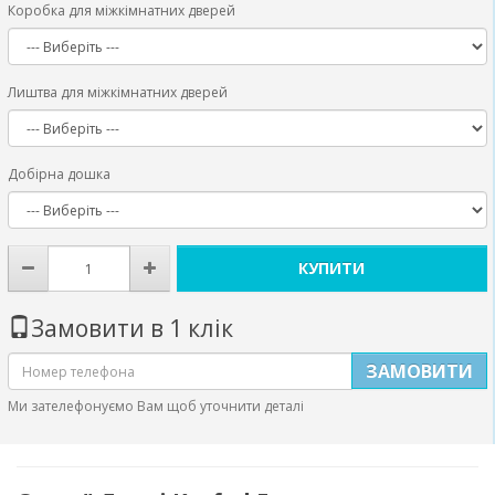
Коробка для міжкімнатних дверей
Лиштва для міжкімнатних дверей
Добірна дошка
КУПИТИ
Замовити в 1 клік
ЗАМОВИТИ
Ми зателефонуємо Вам щоб уточнити деталі