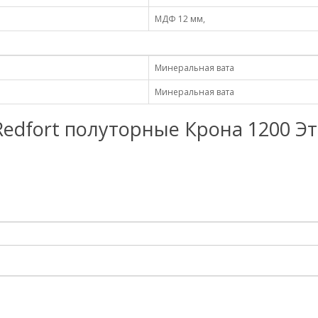
МДФ 12 мм,
Минеральная вата
Минеральная вата
Redfort полуторные Крона 1200 Э