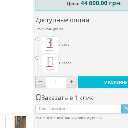
44 600.00 грн.
Цена:
Доступные опции
Открытие двери
Левое
Правое
В КОРЗИНУ
Заказать в 1 клик
Мы перезвоним Вам и уточним детали