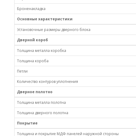
Броненакладка
Основные характеристики
Установочные размеры дверного блока
Дверной короб
Толщина металла коробка
Толщина короба
Петли
Количество контуров уплотнения
Дверное полотно
Толщина металла полотна
Толщина дверного полотна
Покрытие
Толщина и покрытие МДФ панелей наружной стороны