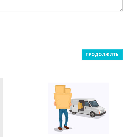
ПРОДОЛЖИТЬ