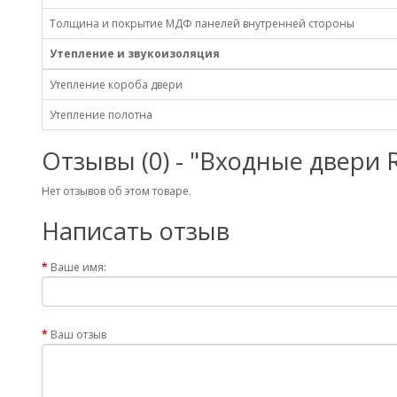
Толщина и покрытие МДФ панелей внутренней стороны
Утепление и звукоизоляция
Утепление короба двери
Утепление полотна
Отзывы (0) - "Входные двери 
Нет отзывов об этом товаре.
Написать отзыв
Ваше имя:
Ваш отзыв