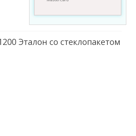
1200 Эталон со стеклопакетом