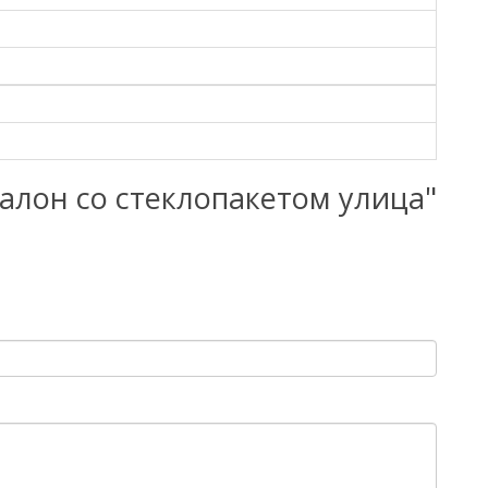
талон со стеклопакетом улица"