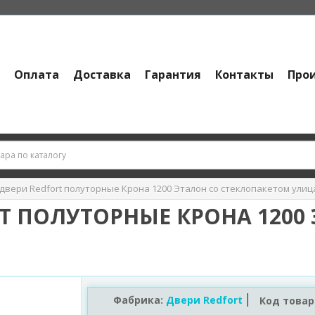
и
Оплата
Доставка
Гарантия
Контакты
Про
двери Redfort полуторные Крона 1200 Эталон со стеклопакетом улиц
T ПОЛУТОРНЫЕ КРОНА 1200 
Фабрика:
Двери Redfort
Код товар