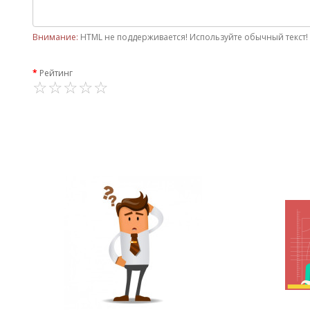
Внимание:
HTML не поддерживается! Используйте обычный текст!
Рейтинг