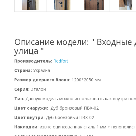
Описание модели: " Входные 
улица "
Производитель:
Redfort
Страна:
Украина
Размер дверного блока:
1200*2050 мм
Серия:
Эталон
Тип:
Данную модель можно использовать как внутри поме
Цвет снаружи:
Дуб бронзовый ПВХ-02
Цвет внутри:
Дуб бронзовый ПВХ-02
Накладки:
извне оцинкованная сталь 1 мм + пенополист