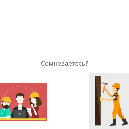
Сомневаетесь?