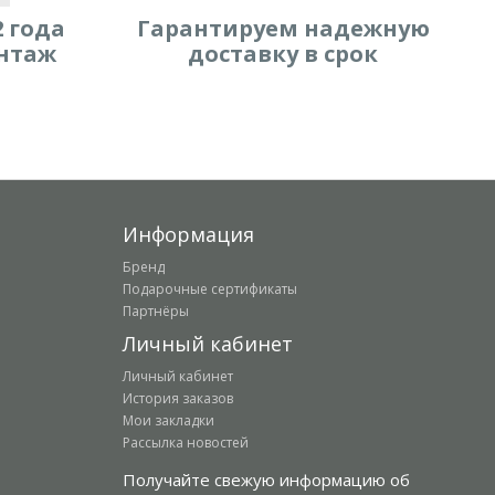
 года
Гарантируем надежную
нтаж
доставку в срок
Информация
Бренд
Подарочные сертификаты
Партнёры
Личный кабинет
Личный кабинет
История заказов
Мои закладки
Рассылка новостей
Получайте свежую информацию об