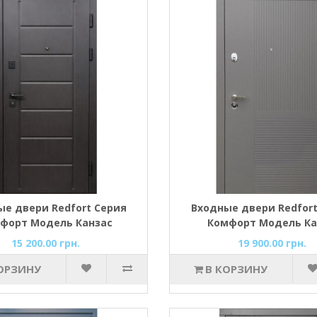
ые двери Redfort Серия
Входные двери Redfort
форт Модель Канзас
Комфорт Модель Ка
15 200.00 грн.
19 900.00 грн.
ОРЗИНУ
В КОРЗИНУ