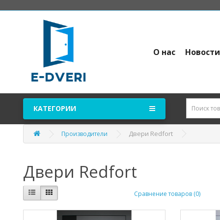
О нас
Новост
КАТЕГОРИИ
Двери Redfort
Производители
Двери Redfort
Сравнение товаров (0)