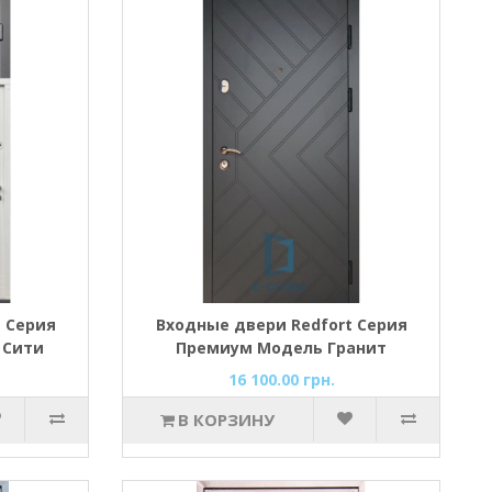
 Серия
Входные двери Redfort Серия
 Сити
Премиум Модель Гранит
16 100.00 грн.
В КОРЗИНУ