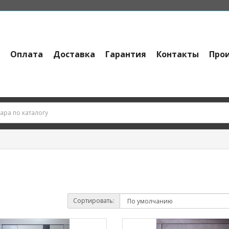
и
Оплата
Доставка
Гарантия
Контакты
Про
Сортировать: