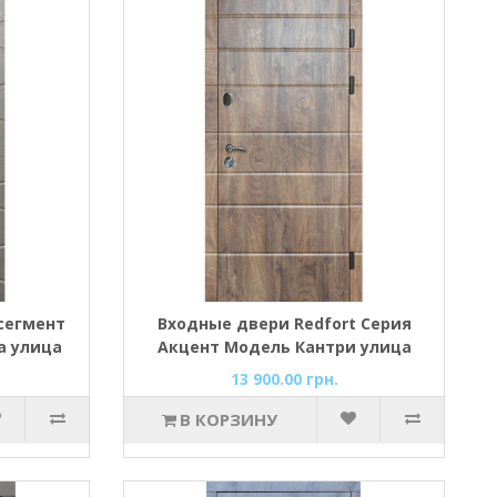
сегмент
Входные двери Redfort Серия
а улица
Акцент Модель Кантри улица
13 900.00 грн.
В КОРЗИНУ