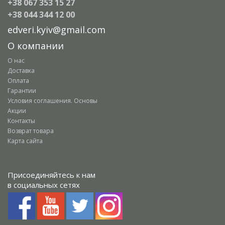
+38 067 353 15 27
+38 044 344 12 00
edveri.kyiv@gmail.com
О компании
О нас
Доставка
Оплата
Гарантии
Условия соглашения. Основы
Акции
Контакты
Возврат товара
Карта сайта
Присоединяйтесь к нам
в социальных сетях