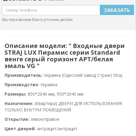
ЗАКАЗАТЬ
Мы перезвоним Вам и уточним детали
Описание модели: " Входные двери
STRAJ LUX Пирамис серии Standard
венге серый горизонт АРТ/белая
эмаль VG "
Производитель:
Украина (Одесский завод Страж) Straj
Производство:
Украина
Размеры:
850*2040 мм, 950*2040 мм
Назначение:
(Квартира) ДВЕРИ ДЛЯ ИСПОЛЬЗОВАНИЯ
ТОЛЬКО ВНУТРИ ПОМЕЩЕНИЯ
Открытие:
левое/правое
Цвет дверей:
антрацит/антрацит