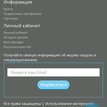
Информация
Бренд
Подарочные сертификаты
Партнёры
Личный кабинет
Личный кабинет
История заказов
Мои закладки
Рассылка новостей
Получайте свежую информацию об акциях скидках и
спецпредложениях
Все права защищены | Использование материалов