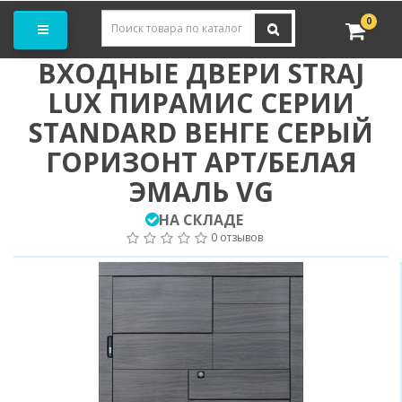
Заказать замер
0
ВХОДНЫЕ ДВЕРИ STRAJ
LUX ПИРАМИС СЕРИИ
STANDARD ВЕНГЕ СЕРЫЙ
ГОРИЗОНТ АРТ/БЕЛАЯ
ЭМАЛЬ VG
НА СКЛАДЕ
0 отзывов