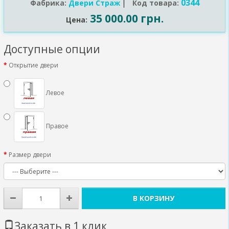
0344
Фабрика:
Двери Страж
Код товара:
35 000.00 грн.
Цена:
Доступные опции
Открытие двери
Левое
Правое
Размер двери
В КОРЗИНУ
Заказать в 1 клик