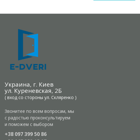
Украина, г. Киев
ул. Куреневская, 2Б
( вход со стороны ул. Скляренко )
Звонитее по всем вопросам, мы
с радостью проконсультируем
и поможем с выбором
+38 097 399 50 86