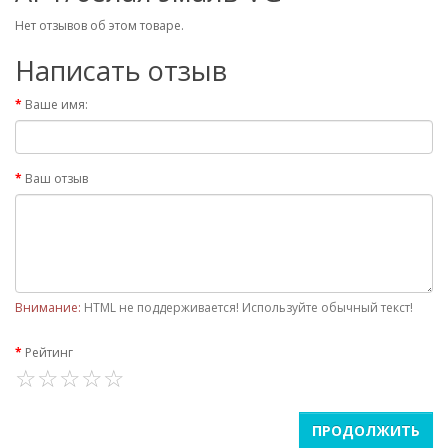
Нет отзывов об этом товаре.
Написать отзыв
Ваше имя:
Ваш отзыв
Внимание:
HTML не поддерживается! Используйте обычный текст!
Рейтинг
ПРОДОЛЖИТЬ