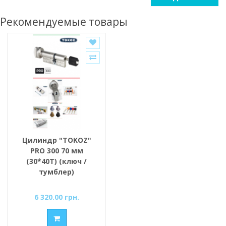
Рекомендуемые товары
Цилиндр "TOKOZ"
PRO 300 70 мм
(30*40T) (ключ /
тумблер)
6 320.00 грн.