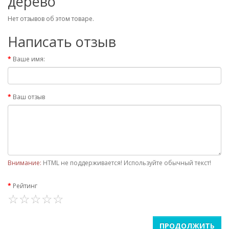
дерево"
Нет отзывов об этом товаре.
Написать отзыв
Ваше имя:
Ваш отзыв
Внимание:
HTML не поддерживается! Используйте обычный текст!
Рейтинг
ПРОДОЛЖИТЬ