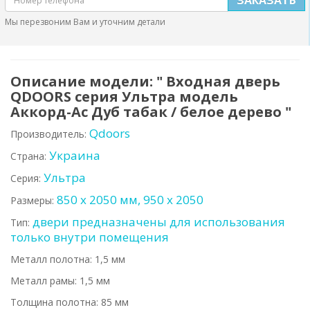
Мы перезвоним Вам и уточним детали
Описание модели: " Входная дверь
QDOORS серия Ультра модель
Аккорд-Ac Дуб табак / белое дерево "
Qdoors
Производитель:
Украина
Страна:
Ультра
Серия:
850 х 2050 мм, 950 х 2050
Размеры:
двери предназначены для использования
Тип:
только внутри помещения
Металл полотна: 1,5 мм
Металл рамы: 1,5 мм
Толщина полотна: 85 мм