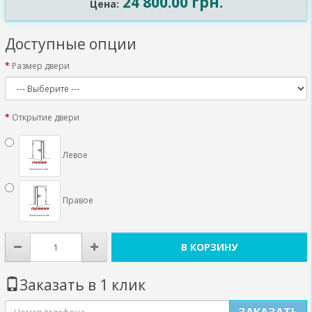
24 800.00 грн.
Цена:
Доступные опции
Размер двери
Открытие двери
Левое
Правое
В КОРЗИНУ
Заказать в 1 клик
ЗАКАЗАТЬ