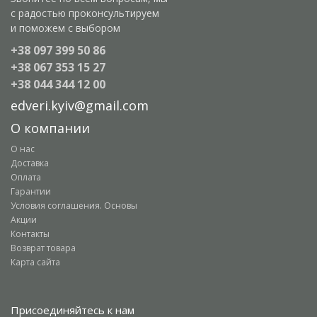
с радостью проконсультируем
и поможем с выбором
+38 097 399 50 86
+38 067 353 15 27
+38 044 344 12 00
edveri.kyiv@gmail.com
О компании
О нас
Доставка
Оплата
Гарантии
Условия соглашения. Основы
Акции
Контакты
Возврат товара
Карта сайта
Присоединяйтесь к нам