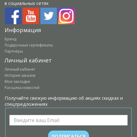
в социальных сетях
Информация
Бренд
Подарочные сертификаты
Партнёры
Личный кабинет
Личный кабинет
История заказов
Мои закладки
Рассылка новостей
Получайте свежую информацию об акциях скидках и
спецпредложениях