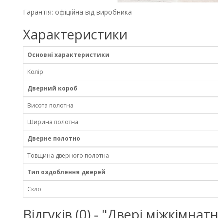
Гарантія: офіційна від виробника
Характеристики
Основні характеристики
Колір
Дверний короб
Висота полотна
Ширина полотна
Дверне полотно
Товщина дверного полотна
Тип оздоблення дверей
Скло
Відгуків (0) - "Двері міжкімн