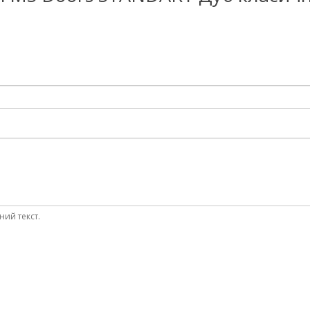
ний текст.