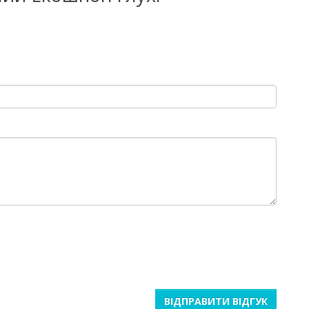
ВІДПРАВИТИ ВІДГУК