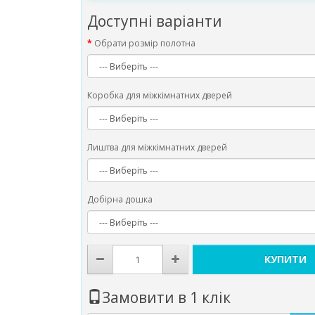
Доступні варіанти
Обрати розмір полотна
Коробка для міжкімнатних дверей
Лиштва для міжкімнатних дверей
Добірна дошка
КУПИТИ
Замовити в 1 клік