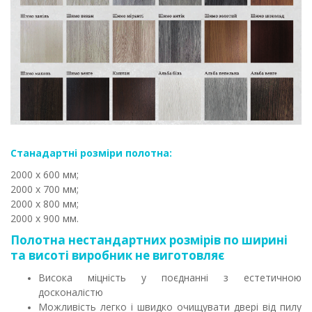
Станадартні розміри полотна:
2000 х 600 мм;
2000 х 700 мм;
2000 х 800 мм;
2000 х 900 мм.
Полотна нестандартних розмірів по ширині
та висоті виробник не виготовляє
Висока міцність у поєднанні з естетичною
досконалістю
Можливість легко і швидко очищувати двері від пилу