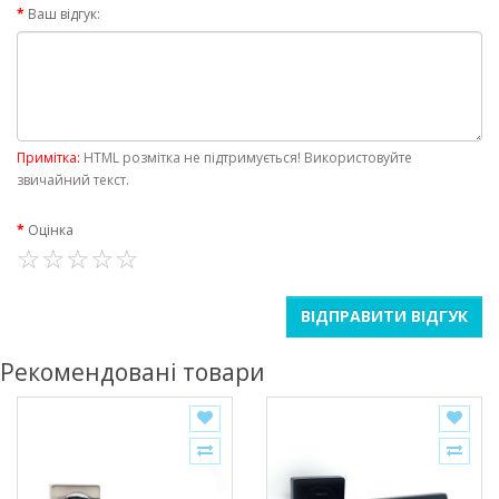
Ваш відгук:
Примітка:
HTML розмітка не підтримується! Використовуйте
звичайний текст.
Оцінка
ВІДПРАВИТИ ВІДГУК
Рекомендовані товари