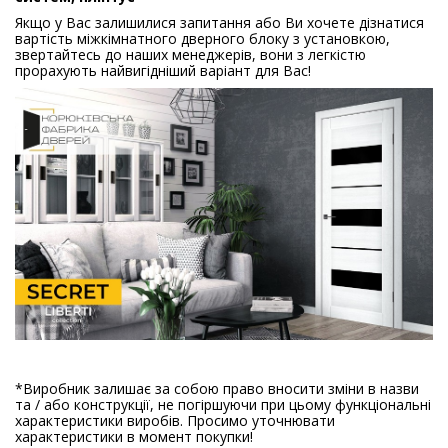
Якщо у Вас залишилися запитання або Ви хочете дізнатися
вартість міжкімнатного дверного блоку з установкою,
звертайтесь до наших менеджерів, вони з легкістю
прорахують найвигідніший варіант для Вас!
*
Виробник залишає за собою право вносити зміни в назви
та / або конструкції, не погіршуючи при цьому функціональні
характеристики виробів. Просимо уточнювати
характеристики в момент покупки!