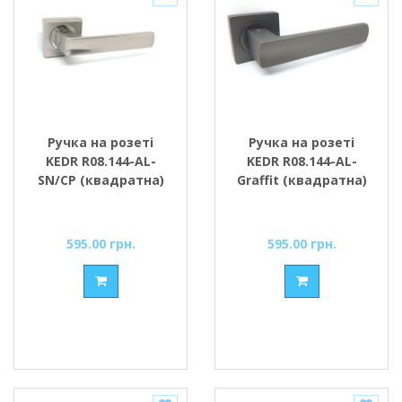
Ручка на розеті
Ручка на розеті
KEDR R08.144-AL-
KEDR R08.144-AL-
SN/CP (квадратна)
Graffit (квадратна)
595.00 грн.
595.00 грн.