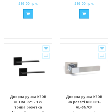
595.00 грн.
595.00 грн.
Дверна ручка KEDR
Дверна ручка KEDR
ULTRA R21 - 175
на розеті R08.081-
тонка розетка
AL-SN/CP