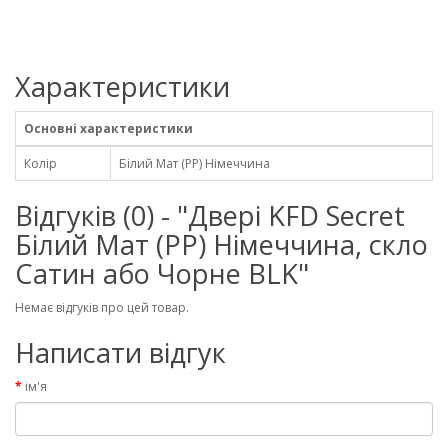
Характеристики
Основні характеристики
Колір
Білий Мат (PP) Німеччина
Відгуків (0) - "Двері KFD Secret
Білий Мат (PP) Німеччина, скло
Сатин або Чорне BLK"
Немає відгуків про цей товар.
Написати відгук
ім'я