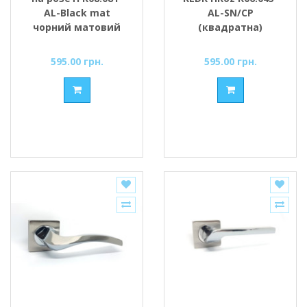
AL-Black mat
AL-SN/CP
чорний матовий
(квадратна)
595.00 грн.
595.00 грн.