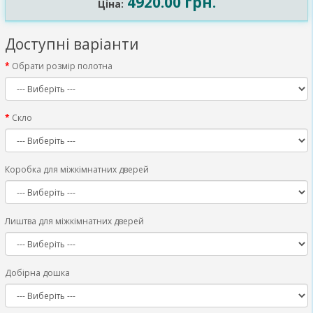
4920.00 грн.
Ціна:
Доступні варіанти
Обрати розмір полотна
Скло
Коробка для міжкімнатних дверей
Лиштва для міжкімнатних дверей
Добірна дошка