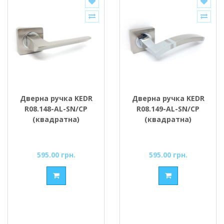
Дверна ручка KEDR
Дверна ручка KEDR
R08.148-AL-SN/CP
R08.149-AL-SN/CP
(квадратна)
(квадратна)
595.00 грн.
595.00 грн.