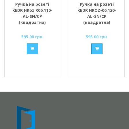
Ручка на розеті
Ручка на розеті
KEDR HRoz R06.110-
KEDR HROZ-06.120-
AL-SN/CP
AL-SN/CP
(квадратна)
(квадратна)
595.00 грн.
595.00 грн.