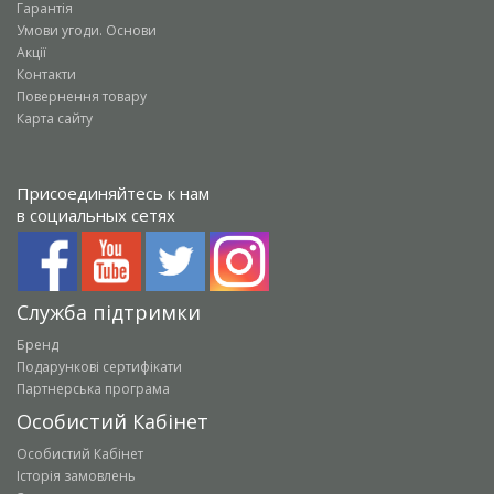
Гарантія
Умови угоди. Основи
Акції
Контакти
Повернення товару
Карта сайту
Присоединяйтесь к нам
в социальных сетях
Служба підтримки
Бренд
Подарункові сертифікати
Партнерська програма
Особистий Кабінет
Особистий Кабінет
Історія замовлень