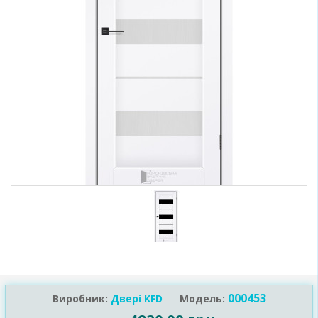
000453
Виробник:
Двері KFD
Модель: