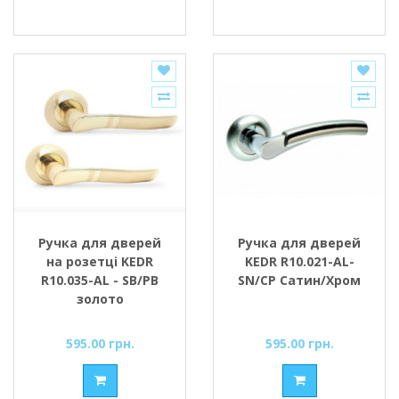
Ручка для дверей
Ручка для дверей
на розетці KEDR
KEDR R10.021-AL-
R10.035-AL - SB/PB
SN/CP Сатин/Хром
золото
595.00 грн.
595.00 грн.