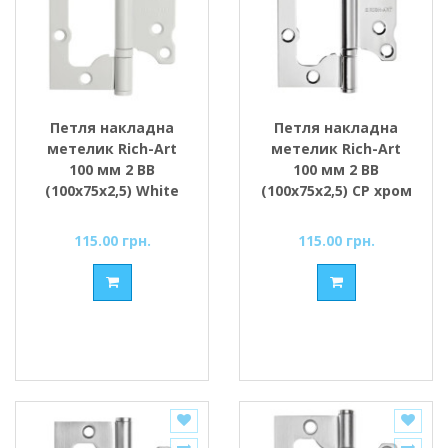
Петля накладна
Петля накладна
метелик Rich-Art
метелик Rich-Art
100 мм 2 ВВ
100 мм 2 ВВ
(100х75х2,5) White
(100х75х2,5) СР хром
білий
115.00 грн.
115.00 грн.