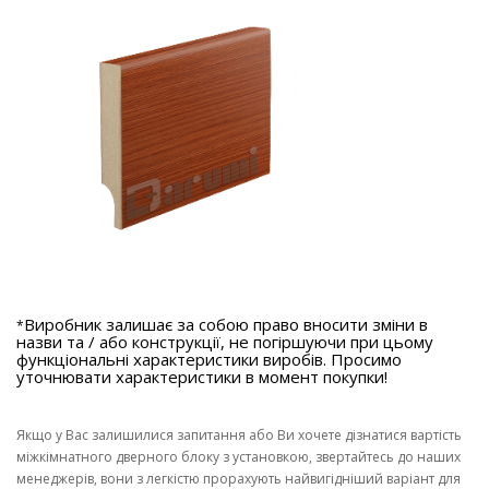
Виробник залишає за собою право вносити зміни в
*
назви та / або конструкції, не погіршуючи при цьому
функціональні характеристики виробів. Просимо
уточнювати характеристики в момент покупки!
Якщо у Вас залишилися запитання або Ви хочете дізнатися вартість
міжкімнатного дверного блоку з установкою, звертайтесь до наших
менеджерів, вони з легкістю прорахують найвигідніший варіант для