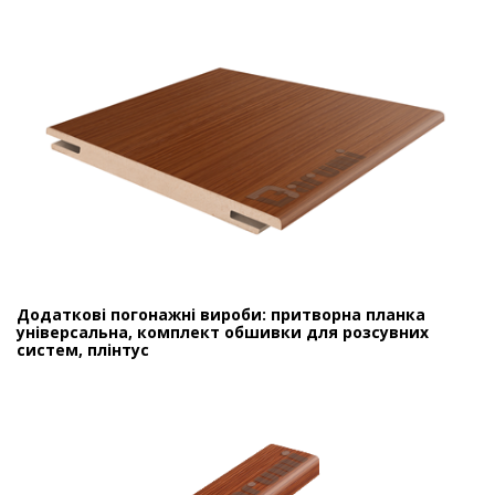
Додаткові погонажні вироби: притворна планка
універсальна, комплект обшивки для розсувних
систем, плінтус