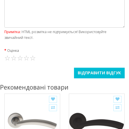
Примітка:
HTML розмітка не підтримується! Використовуйте
звичайний текст.
Оцінка
ВІДПРАВИТИ ВІДГУК
Рекомендовані товари