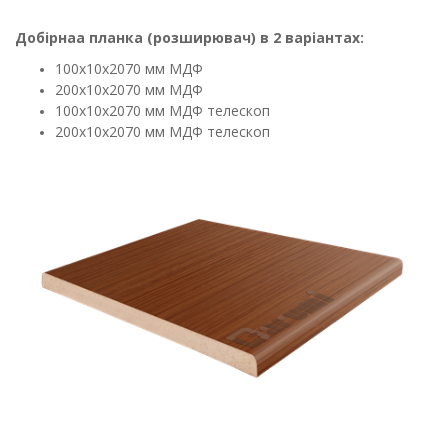
Добірнаа планка (розширювач) в 2 варіантах:
100х10х2070 мм МДФ
200х10х2070 мм МДФ
100х10х2070 мм МДФ телескоп
200х10х2070 мм МДФ телескоп