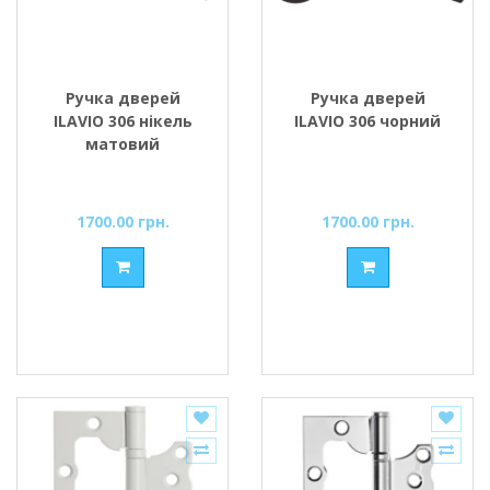
Ручка дверей
Ручка дверей
ILAVIO 306 нікель
ILAVIO 306 чорний
матовий
1700.00 грн.
1700.00 грн.