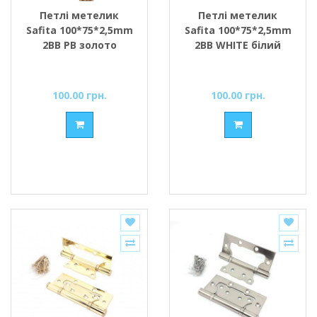
Петлі метелик
Петлі метелик
Safita 100*75*2,5mm
Safita 100*75*2,5mm
2BB PB золото
2BB WHITE білий
100.00 грн.
100.00 грн.