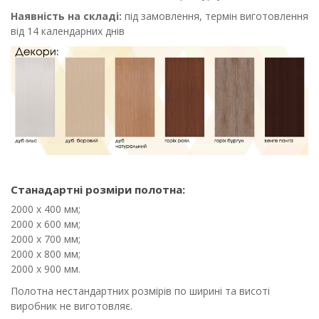
Наявність на складі:
під замовлення, термін виготовлення
від 14 календарних днів
Станадартні розміри полотна:
2000 х 400 мм;
2000 х 600 мм;
2000 х 700 мм;
2000 х 800 мм;
2000 х 900 мм.
Полотна нестандартних розмірів по ширині та висоті
виробник не виготовляє.