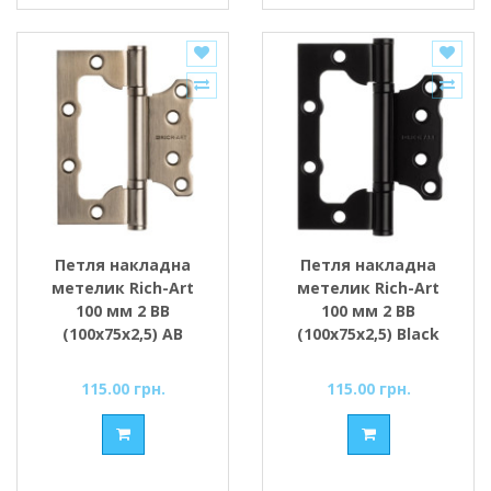
Петля накладна
Петля накладна
метелик Rich-Art
метелик Rich-Art
100 мм 2 ВВ
100 мм 2 ВВ
(100х75х2,5) AB
(100х75х2,5) Black
бронза
чорний
115.00 грн.
115.00 грн.