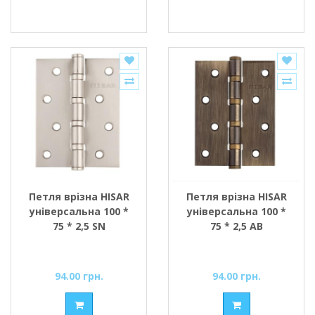
Петля врізна HISAR
Петля врізна HISAR
універсальна 100 *
універсальна 100 *
75 * 2,5 SN
75 * 2,5 АВ
94.00 грн.
94.00 грн.