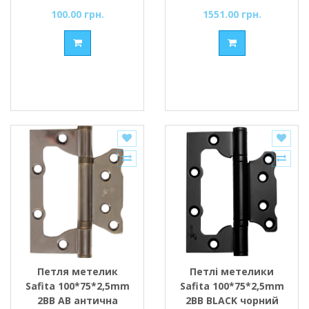
100.00 грн.
1551.00 грн.
Петля метелик
Петлі метелики
Safita 100*75*2,5mm
Safita 100*75*2,5mm
2BB AB антична
2BB BLACK чорний