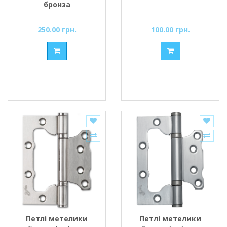
бронза
250.00 грн.
100.00 грн.
Петлі метелики
Петлі метелики