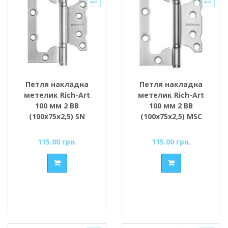
Петля накладна
Петля накладна
метелик Rich-Art
метелик Rich-Art
100 мм 2 ВВ
100 мм 2 ВВ
(100х75х2,5) SN
(100х75х2,5) MSC
сатин
матовий хром
115.00 грн.
115.00 грн.