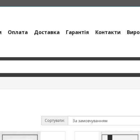
и
Оплата
Доставка
Гарантія
Контакти
Виро
Сортувати: