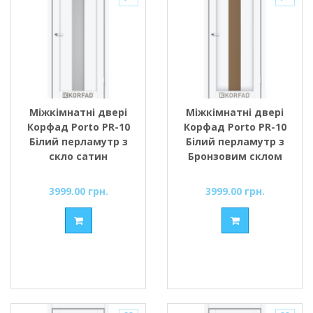
Міжкімнатні двері
Міжкімнатні двері
Корфад Porto PR-10
Корфад Porto PR-10
Білий перламутр з
Білий перламутр з
скло сатин
Бронзовим склом
3999.00 грн.
3999.00 грн.