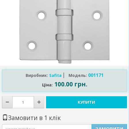
001171
Виробник:
Safita
Модель:
100.00 грн.
Ціна:
КУПИТИ
Замовити в 1 клік
ЗАМОВИТИ