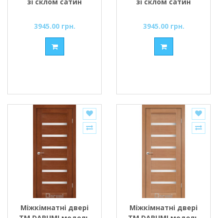
зі склом сатин
зі склом сатин
3945.00 грн.
3945.00 грн.
Міжкімнатні двері
Міжкімнатні двері
ТМ DARUMI модель
ТМ DARUMI модель