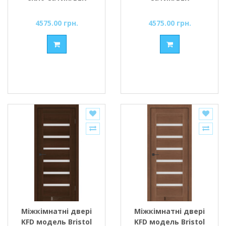
4575.00 грн.
4575.00 грн.
Міжкімнатні двері
Міжкімнатні двері
KFD модель Bristol
KFD модель Bristol