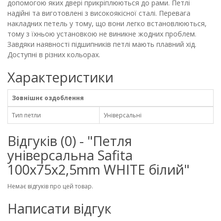
допомогою яких двері прикріплюються до рами. Петлі
надійні та виготовлені з високоякісної сталі. Перевага
накладних петель у тому, що вони легко встановлюються,
тому з їхньою установкою не виникне жодних проблем.
Завдяки наявності підшипників петлі мають плавний хід.
Доступні в різних кольорах.
Характеристики
Зовнішнє оздоблення
Тип петли
Універсальні
Відгуків (0) - "Петля
універсальна Safita
100х75х2,5mm WHITE білий"
Немає відгуків про цей товар.
Написати відгук