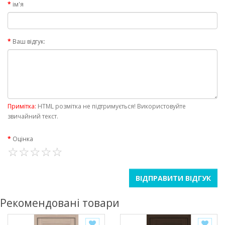
ім'я
Ваш відгук:
Примітка:
HTML розмітка не підтримується! Використовуйте
звичайний текст.
Оцінка
ВІДПРАВИТИ ВІДГУК
Рекомендовані товари