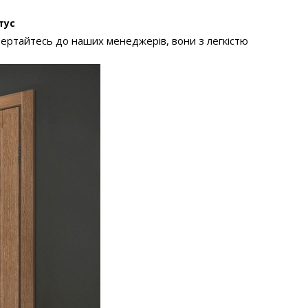
нтус
вертайтесь до наших менеджерів, вони з легкістю