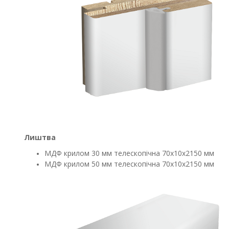
Лиштва
МДФ крилом 30 мм телескопічна 70х10х2150 мм
МДФ крилом 50 мм телескопічна 70х10х2150 мм