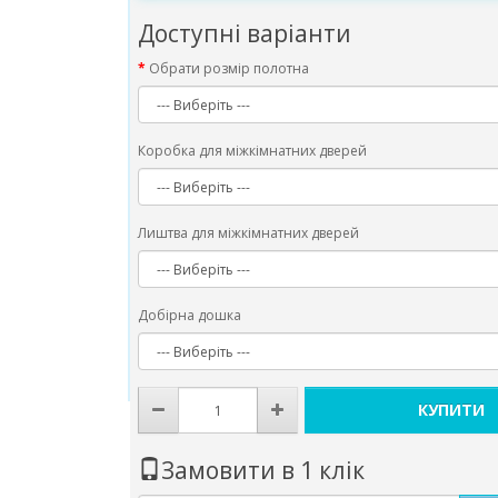
Доступні варіанти
Обрати розмір полотна
Коробка для міжкімнатних дверей
Лиштва для міжкімнатних дверей
Добірна дошка
КУПИТИ
Замовити в 1 клік