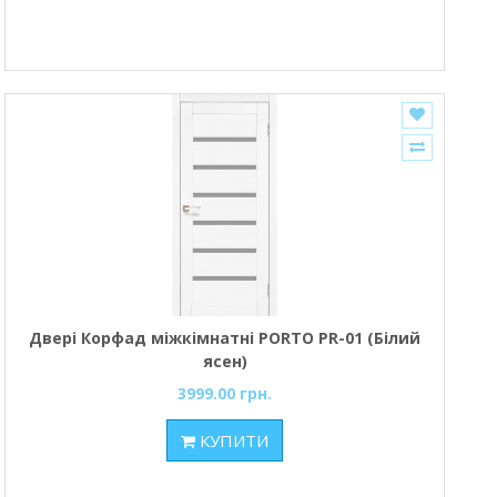
Двері Корфад міжкімнатні PORTO PR-01 (Білий
ясен)
3999.00 грн.
КУПИТИ