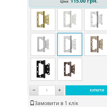
115.00 грн.
Ціна:
КУПИТИ
Замовити в 1 клік