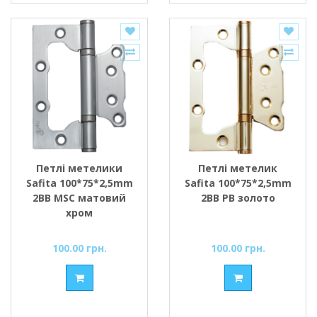
Петлі метелики
Петлі метелик
Safita 100*75*2,5mm
Safita 100*75*2,5mm
2BB MSC матовий
2BB PB золото
хром
100.00 грн.
100.00 грн.