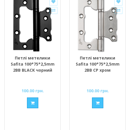
Петлі метелики
Петлі метелики
Safita 100*75*2,5mm
Safita 100*75*2,5mm
2BB BLACK чорний
2BB CP хром
100.00 грн.
100.00 грн.