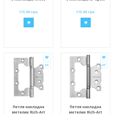
білий
115.00 грн.
115.00 грн.
Петля накладна
Петля накладна
метелик Rich-Art
метелик Rich-Art