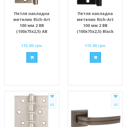
Петля накладна
Петля накладна
метелик Rich-Art
метелик Rich-Art
100 мм 2 ВВ
100 мм 2 ВВ
(100х75х2,5) AB
(100х75х2,5) Black
бронза
чорний
115.00 грн.
115.00 грн.