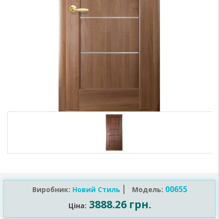
00655
Виробник:
Новий Стиль
Модель:
3888.26 грн.
Ціна: