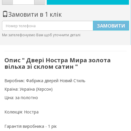
Замовити в 1 клік
ЗАМОВИТИ
Ми зателефонуємо Вам щоб уточнити деталі
Опис " Двері Ностра Мира золота
вільха зі склом сатин "
Виробник:
Фабрика дверей Новий Стиль
Країна:
Україна (Херсон)
Ціна: за полотно
Колекція: Ностра
Гарантія виробника - 1 рік