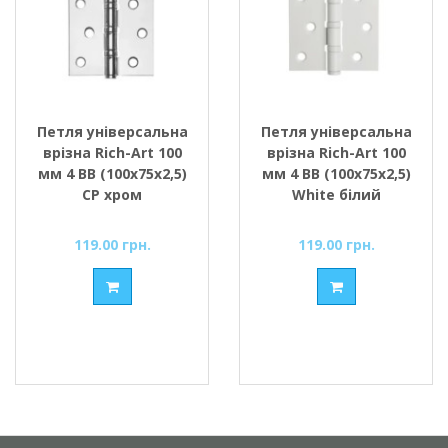
Петля універсальна
Петля універсальна
врізна Rich-Art 100
врізна Rich-Art 100
мм 4 ВВ (100х75х2,5)
мм 4 ВВ (100х75х2,5)
СР хром
White білий
119.00 грн.
119.00 грн.