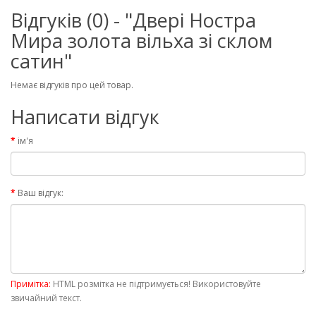
Відгуків (0) - "Двері Ностра
Мира золота вільха зі склом
сатин"
Немає відгуків про цей товар.
Написати відгук
ім'я
Ваш відгук:
Примітка:
HTML розмітка не підтримується! Використовуйте
звичайний текст.