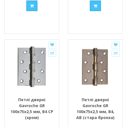
Петлі дверні
Петлі дверні
Gavroche GR
Gavroche GR
100x75x2,5 мм, B4 CP
100x75x2,5 мм, B4,
(хром)
АВ (стара бронза)