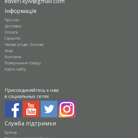
edveri.kyiv@gmail.com
Інформація
Про нас
Доставка
Оплата
Гарантія
Умови угоди. Основи
Акції
Контакти
Повернення товару
Карта сайту
Присоединяйтесь к нам
в социальных сетях
Служба підтримки
Бренд