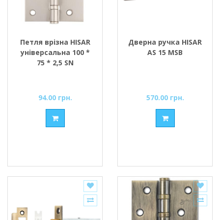
Петля врізна HISAR
Дверна ручка HISAR
універсальна 100 *
AS 15 MSB
75 * 2,5 SN
94.00 грн.
570.00 грн.