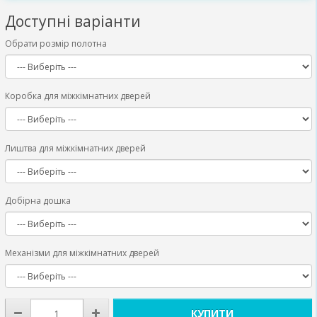
Доступні варіанти
Обрати розмір полотна
Коробка для міжкімнатних дверей
Лиштва для міжкімнатних дверей
Добірна дошка
Механізми для міжкімнатних дверей
КУПИТИ