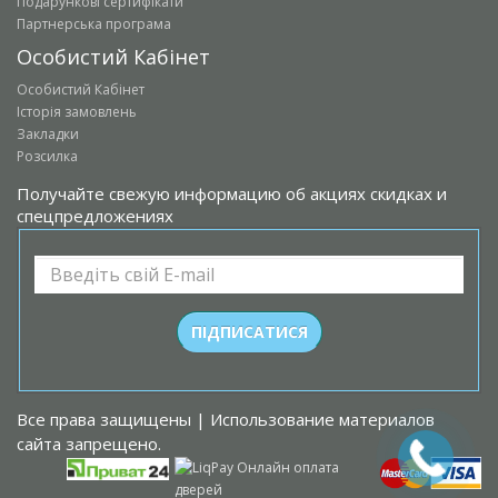
Подарункові сертифікати
Партнерська програма
Особистий Кабінет
Особистий Кабінет
Історія замовлень
Закладки
Розсилка
Получайте свежую информацию об акциях скидках и
спецпредложениях
Все права защищены | Использование материалов
сайта запрещено.