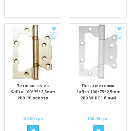
Петлі метелик
Петлі метелик
Safita 100*75*2,5mm
Safita 100*75*2,5mm
2BB PB золото
2BB WHITE білий
100.00 грн.
100.00 грн.