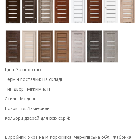
Ціна: За полотно
Термін поставки: На складі
Тип двері: Міжкімнатні
Стиль: Модерн
Покриття: Ламіновані
Кольори дверей для всіх серій:
Виробник: Україна м Корюківка, Чернігівська обл., Фабрика