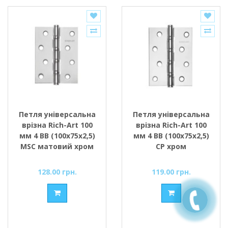
Петля універсальна
Петля універсальна
врізна Rich-Art 100
врізна Rich-Art 100
мм 4 ВВ (100х75х2,5)
мм 4 ВВ (100х75х2,5)
MSC матовий хром
СР хром
128.00 грн.
119.00 грн.