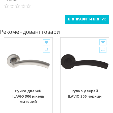
ВІДПРАВИТИ ВІДГУК
Рекомендовані товари
Ручка дверей
Ручка дверей
ILAVIO 306 нікель
ILAVIO 306 чорний
матовий