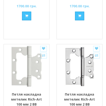
1700.00 грн.
1700.00 грн.
Петля накладна
Петля накладна
метелик Rich-Art
метелик Rich-Art
100 мм 2 ВВ
100 мм 2 ВВ