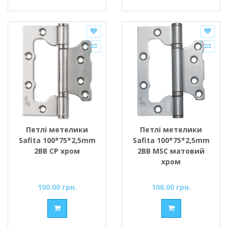
Петлі метелики
Петлі метелики
Safita 100*75*2,5mm
Safita 100*75*2,5mm
2BB CP хром
2BB MSC матовий
хром
100.00 грн.
100.00 грн.