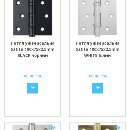
Петля універсальна
Петля універсальна
Safita 100х75х2,5mm
Safita 100х75х2,5mm
BLACK чорний
WHITE білий
100.00 грн.
100.00 грн.