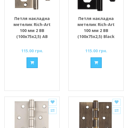
Петля накладна
Петля накладна
метелик Rich-Art
метелик Rich-Art
100 мм 2 ВВ
100 мм 2 ВВ
(100х75х2,5) AB
(100х75х2,5) Black
бронза
чорний
115.00 грн.
115.00 грн.