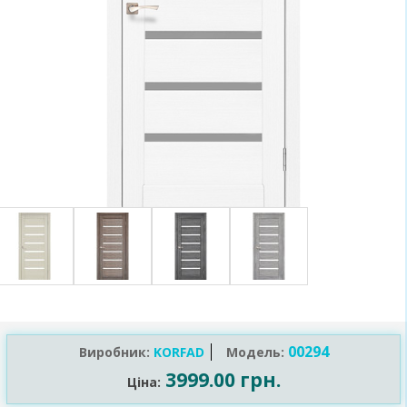
00294
Виробник:
KORFAD
Модель:
3999.00 грн.
Ціна: