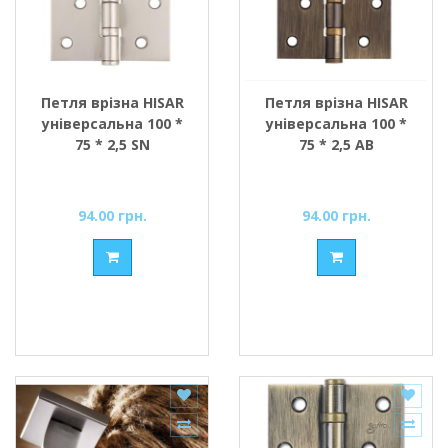
Петля врізна HISAR
Петля врізна HISAR
універсальна 100 *
універсальна 100 *
75 * 2,5 SN
75 * 2,5 АВ
94.00 грн.
94.00 грн.