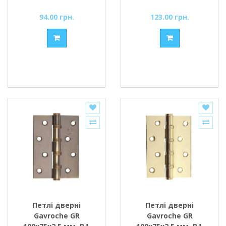
94.00 грн.
123.00 грн.
Петлі дверні
Петлі дверні
Gavroche GR
Gavroche GR