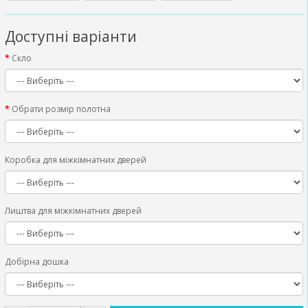
Доступні варіанти
Скло
Обрати розмір полотна
Коробка для міжкімнатних дверей
Лиштва для міжкімнатних дверей
Добірна дошка