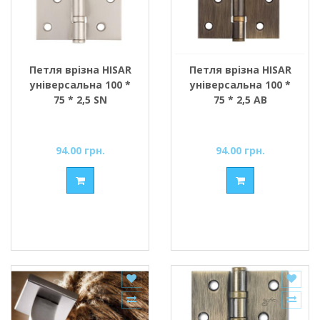
Петля врізна HISAR
Петля врізна HISAR
універсальна 100 *
універсальна 100 *
75 * 2,5 SN
75 * 2,5 АВ
94.00 грн.
94.00 грн.