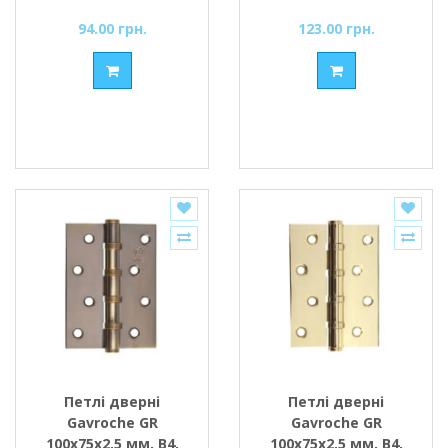
94.00 грн.
123.00 грн.
Петлі дверні
Петлі дверні
Gavroche GR
Gavroche GR
100x75x2,5 мм, B4,
100x75x2,5 мм, B4,