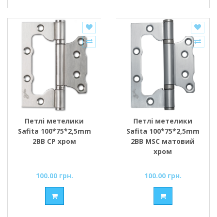
Петлі метелики
Петлі метелики
Safita 100*75*2,5mm
Safita 100*75*2,5mm
2BB CP хром
2BB MSC матовий
хром
100.00 грн.
100.00 грн.