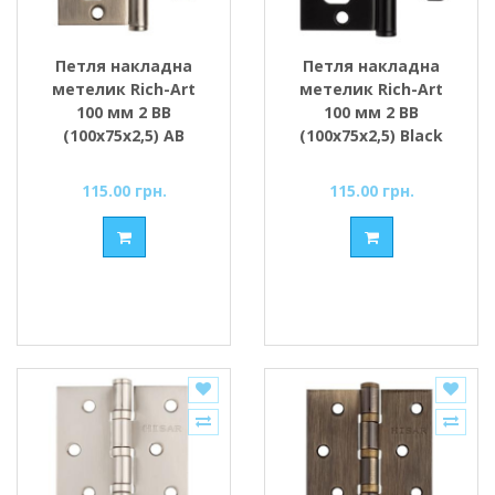
Петля накладна
Петля накладна
метелик Rich-Art
метелик Rich-Art
100 мм 2 ВВ
100 мм 2 ВВ
(100х75х2,5) AB
(100х75х2,5) Black
бронза
чорний
115.00 грн.
115.00 грн.