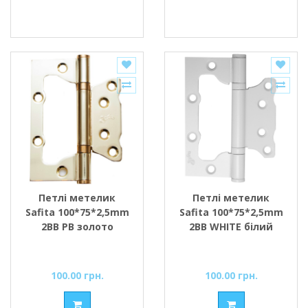
Петлі метелик
Петлі метелик
Safita 100*75*2,5mm
Safita 100*75*2,5mm
2BB PB золото
2BB WHITE білий
100.00 грн.
100.00 грн.