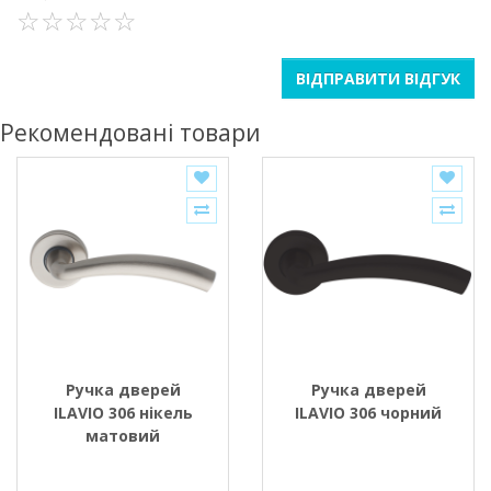
ВІДПРАВИТИ ВІДГУК
Рекомендовані товари
Ручка дверей
Ручка дверей
ILAVIO 306 нікель
ILAVIO 306 чорний
матовий