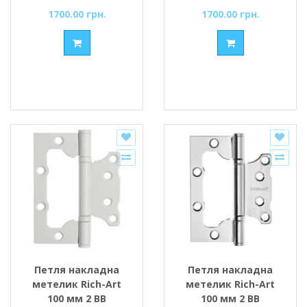
1700.00 грн.
1700.00 грн.
Петля накладна
Петля накладна
метелик Rich-Art
метелик Rich-Art
100 мм 2 ВВ
100 мм 2 ВВ