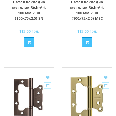
Петля накладна
Петля накладна
метелик Rich-Art
метелик Rich-Art
100 мм 2 ВВ
100 мм 2 ВВ
(100х75х2,5) SN
(100х75х2,5) MSC
сатин
матовий хром
115.00 грн.
115.00 грн.