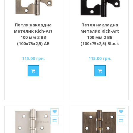
Петля накладна
Петля накладна
метелик Rich-Art
метелик Rich-Art
100 мм 2 ВВ
100 мм 2 ВВ
(100х75х2,5) AB
(100х75х2,5) Black
бронза
чорний
115.00 грн.
115.00 грн.