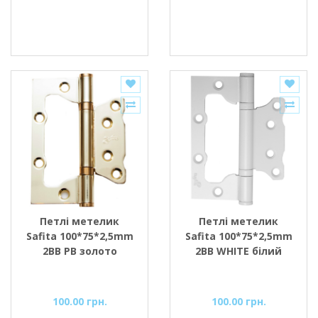
Петлі метелик
Петлі метелик
Safita 100*75*2,5mm
Safita 100*75*2,5mm
2BB PB золото
2BB WHITE білий
100.00 грн.
100.00 грн.