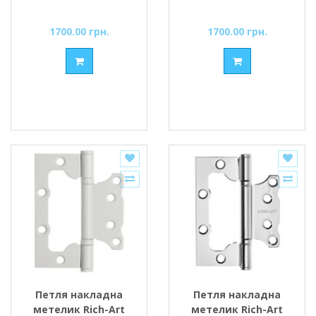
1700.00 грн.
1700.00 грн.
Петля накладна
Петля накладна
метелик Rich-Art
метелик Rich-Art