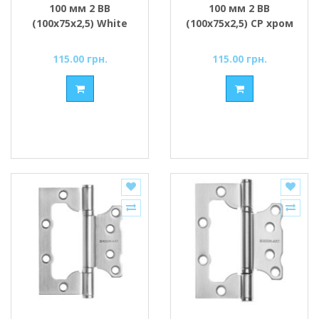
100 мм 2 ВВ
100 мм 2 ВВ
(100х75х2,5) White
(100х75х2,5) СР хром
білий
115.00 грн.
115.00 грн.