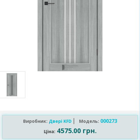
000273
Виробник:
Двері KFD
Модель:
4575.00 грн.
Ціна: