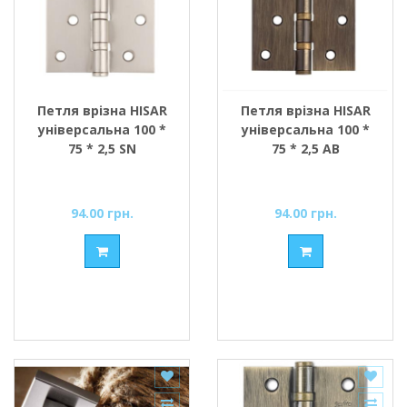
Петля врізна HISAR
Петля врізна HISAR
універсальна 100 *
універсальна 100 *
75 * 2,5 SN
75 * 2,5 АВ
94.00 грн.
94.00 грн.