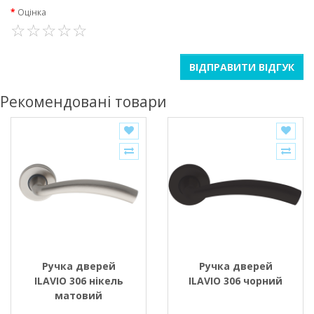
Оцінка
ВІДПРАВИТИ ВІДГУК
Рекомендовані товари
Ручка дверей
Ручка дверей
ILAVIO 306 нікель
ILAVIO 306 чорний
матовий