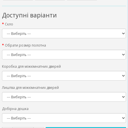
Доступні варіанти
Скло
Обрати розмір полотна
Коробка для міжкімнатних дверей
Лиштва для міжкімнатних дверей
Добірна дошка