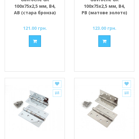
100x75x2,5 мм, B4,
100x75x2,5 мм, B4,
АВ (стара бронза)
PB (матове золото)
121.00 грн.
123.00 грн.