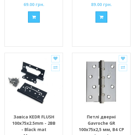
69.00 грн.
89.00 грн.
Завіса KEDR FLUSH
Петлі дверні
100x75x2.5mm - 2BB
Gavroche GR
- Black mat
100x75x2,5 мм, B4 CP