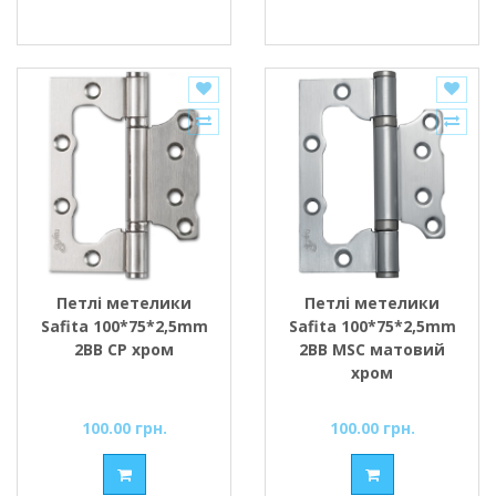
Петлі метелики
Петлі метелики
Safita 100*75*2,5mm
Safita 100*75*2,5mm
2BB CP хром
2BB MSC матовий
хром
100.00 грн.
100.00 грн.