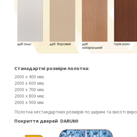
Станадартні розміри полотна:
2000 х 400 мм;
2000 х 600 мм;
2000 х 700 мм;
2000 х 800 мм;
2000 х 900 мм.
Полотна нестандартних розмірів по ширині та висоті виро
Покриття дверей
DARUMI