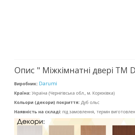
Опис " Міжкімнатні двері ТМ 
Darumi
Виробник:
Країна:
Україна
(Чернігівська обл., м. Корюківка)
Кольори (декори) покриття:
Дуб ольс
Наявність на складі:
під замовлення, термін виготовлен