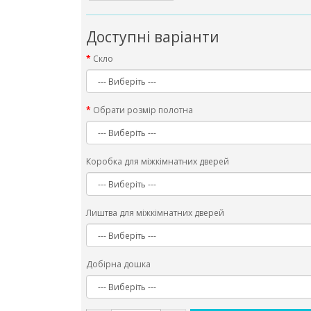
Доступні варіанти
Скло
Обрати розмір полотна
Коробка для міжкімнатних дверей
Лиштва для міжкімнатних дверей
Добірна дошка