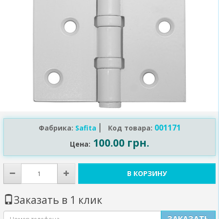
001171
Фабрика:
Safita
Код товара:
100.00 грн.
Цена:
В КОРЗИНУ
Заказать в 1 клик
ЗАКАЗАТЬ