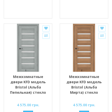
Межкомнатные
Межкомнатные
двери KFD модель
двери KFD модель
Bristol (Альба
Bristol (Альба
Пепельная) стекло
Мирта) стекло
Сатин/BLK
Сатин/BLK
4 575.00 грн.
4 575.00 грн.