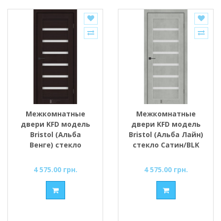
Межкомнатные
Межкомнатные
двери KFD модель
двери KFD модель
Bristol (Альба
Bristol (Альба Лайн)
Венге) стекло
стекло Сатин/BLK
Сатин/BLK
4 575.00 грн.
4 575.00 грн.