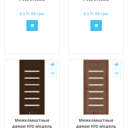
Сатин/BLK
Сатин/BLK
4 575.00 грн.
4 575.00 грн.
Межкомнатные
Межкомнатные
двери KFD модель
двери KFD модель