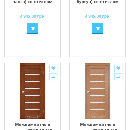
панга) со стеклом
бургун) со стеклом
сатин
сатин
3 945.00 грн.
3 945.00 грн.
Межкомнатные
Межкомнатные