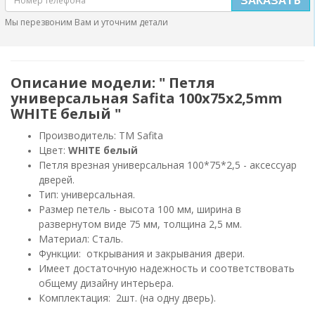
Мы перезвоним Вам и уточним детали
Описание модели: " Петля
универсальная Safita 100х75х2,5mm
WHITE белый "
Производитель: ТМ Safita
Цвет:
WHITE белый
Петля врезная универсальная 100*75*2,5 - аксессуар
дверей.
Тип: универсальная.
Размер петель - высота 100 мм, ширина в
развернутом виде 75 мм, толщина 2,5 мм.
Материал: Сталь.
Функции: открывания и закрывания двери.
Имеет достаточную надежность и соответствовать
общему дизайну интерьера.
Комплектация: 2шт. (на одну дверь).