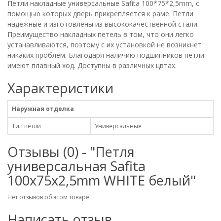
Петли накладные универсальные Safita 100*75*2,5mm, с
помощью которых дверь прикрепляется к раме. Петли
надежные и изготовлены из высококачественной стали.
Преимущество накладных петель в том, что они легко
устанавливаются, поэтому с их установкой не возникнет
никаких проблем. Благодаря наличию подшипников петли
имеют плавный ход. Доступны в различных цвтах.
Характеристики
Наружная отделка
Тип петли
Универсальные
Отзывы (0) - "Петля
универсальная Safita
100х75х2,5mm WHITE белый"
Нет отзывов об этом товаре.
Написать отзыв