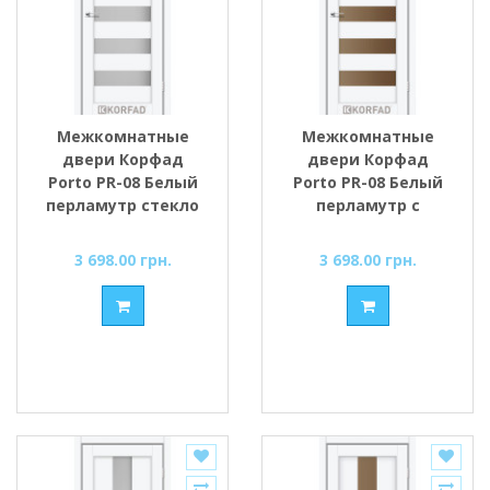
Межкомнатные
Межкомнатные
двери Корфад
двери Корфад
Porto PR-08 Белый
Porto PR-08 Белый
перламутр стекло
перламутр с
cатин
Бронзовым
стеклом
3 698.00 грн.
3 698.00 грн.