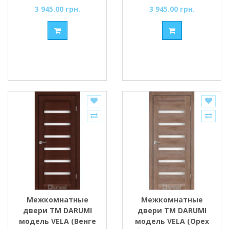
3 945.00 грн.
3 945.00 грн.
Межкомнатные
Межкомнатные
двери ТМ DARUMI
двери ТМ DARUMI
модель VELA (Венге
модель VELA (Орех