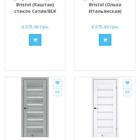
Bristol (Каштан)
Bristol (Ольха
стекло Сатин/BLK
Итальянская)
стекло Сатин/BLK
4 575.00 грн.
4 575.00 грн.