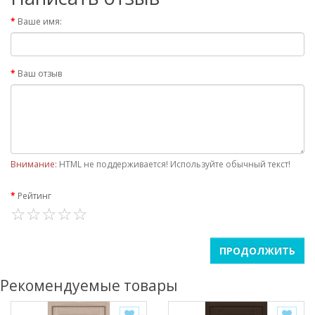
Ваше имя:
Ваш отзыв
Внимание:
HTML не поддерживается! Используйте обычный текст!
Рейтинг
ПРОДОЛЖИТЬ
Рекомендуемые товары