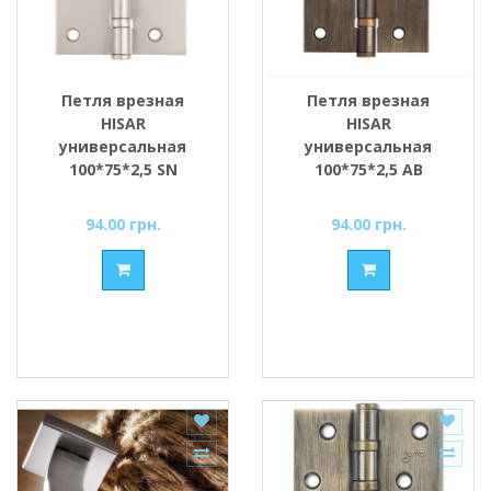
Петля врезная
Петля врезная
HISAR
HISAR
универсальная
универсальная
100*75*2,5 SN
100*75*2,5 AB
94.00 грн.
94.00 грн.