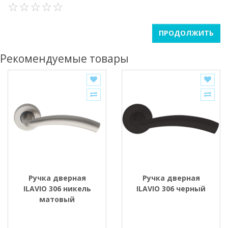
ПРОДОЛЖИТЬ
Рекомендуемые товары
Ручка дверная
Ручка дверная
ILAVIO 306 никель
ILAVIO 306 черный
матовый