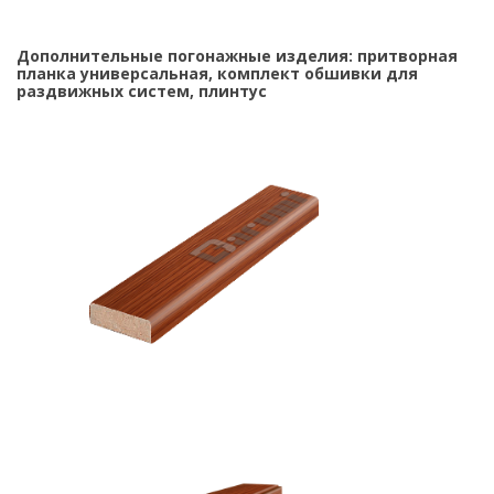
Дополнительные погонажные изделия: притворная
планка универсальная, комплект обшивки для
раздвижных систем, плинтус