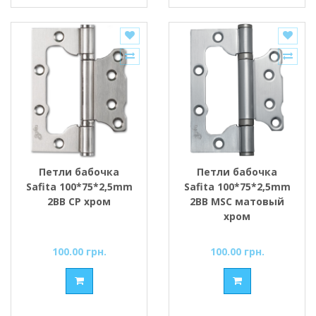
Петли бабочка
Петли бабочка
Safita 100*75*2,5mm
Safita 100*75*2,5mm
2BB CP хром
2BB MSC матовый
хром
100.00 грн.
100.00 грн.