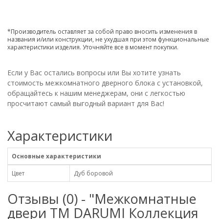
*Производитель оставляет за собой право вносить изменения в
названия и/или конструкции, не ухудшая при этом функциональные
характеристики изделия. Уточняйте все в момент покупки.
Если у Вас остались вопросы или Вы хотите узнать
стоимость межкомнатного дверного блока с установкой,
обращайтесь к нашим менеджерам, они с легкостью
просчитают самый выгодный вариант для Вас!
Характеристики
Основные характеристики
Цвет
Дуб боровой
Отзывы (0) - "Межкомнатные
двери ТМ DARUMI Коллекция