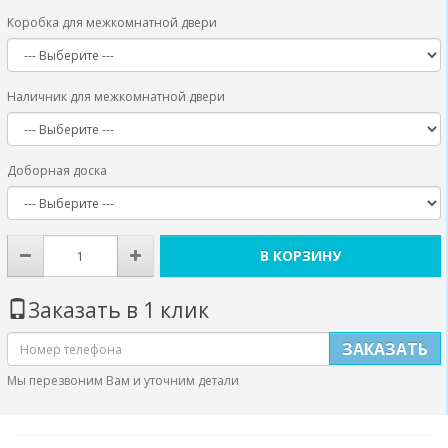
Коробка для межкомнатной двери
Наличник для межкомнатной двери
Доборная доска
В КОРЗИНУ
Заказать в 1 клик
ЗАКАЗАТЬ
Мы перезвоним Вам и уточним детали