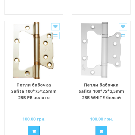
Петли бабочка
Петли бабочка
Safita 100*75*2,5mm
Safita 100*75*2,5mm
2BB PB золото
2BB WHITE белый
100.00 грн.
100.00 грн.