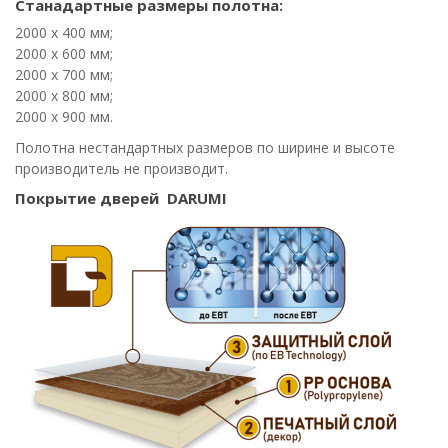
Станадартные размеры полотна:
2000 х 400 мм;
2000 х 600 мм;
2000 х 700 мм;
2000 х 800 мм;
2000 х 900 мм.
Полотна нестандартных размеров по ширине и высоте
производитель не производит.
Покрытие дверей
DARUMI