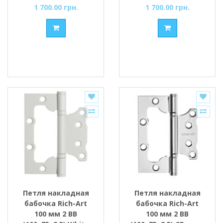
1 700.00 грн.
1 700.00 грн.
Петля накладная
Петля накладная
бабочка Rich-Art
бабочка Rich-Art
100 мм 2 ВВ
100 мм 2 ВВ