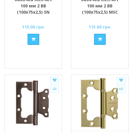
100 мм 2 ВВ
100 мм 2 ВВ
(100х75х2,5) SN
(100х75х2,5) MSC
сатин
матовый хром
115.00 грн.
115.00 грн.