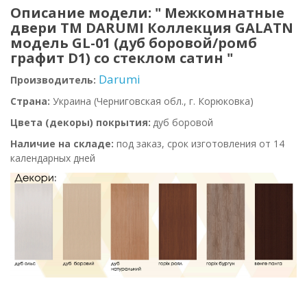
Описание модели: " Межкомнатные
двери ТМ DARUMI Коллекция GALATN
модель GL-01 (дуб боровой/ромб
графит D1) со стеклом сатин "
Darumi
Производитель:
Страна:
Украина
(Черниговская обл., г. Корюковка)
Цвета (декоры) покрытия:
дуб боровой
Наличие на складе:
под заказ, срок изготовления от 14
календарных дней