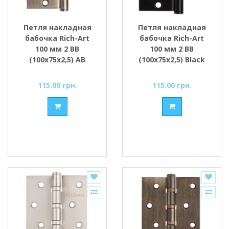
Петля накладная
Петля накладная
бабочка Rich-Art
бабочка Rich-Art
100 мм 2 ВВ
100 мм 2 ВВ
(100х75х2,5) AB
(100х75х2,5) Black
бронза
черный
115.00 грн.
115.00 грн.