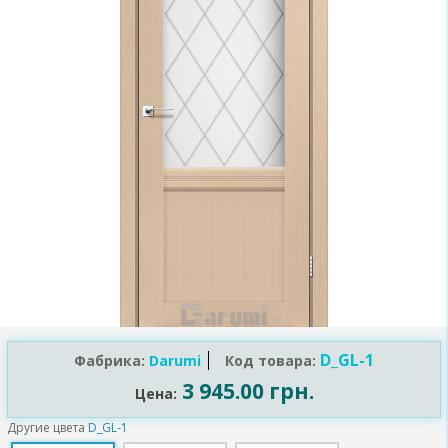
D_GL-1
Фабрика:
Darumi
Код товара:
3 945.00 грн.
Цена:
Другие цвета
D_GL-1