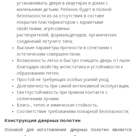
устанавливать двери в квартирах и домах с
маленькими детьми.
Ребенок будет в полной
безопасности из-за отсутствия в составе
покрытия пластификаторов с ядовитыми
свойствами, агрессивных
растворителей, формальдегидов, органических
соединений летучего типа;
Высокие параметры прочности в сочетании с
эстетическим совершенством;
Возможность легко и быстро очищать дверь от пыли
благодаря свойству антистатика и устойчивости к
образованию пятен;
Простой не требующих особых усилий уход;
Долговечность при самой интенсивной эксплуатации;
Светоустойчивость при прямом контакте с
солнечными лучами;
Влаго-, тепло и химическая стойкость;
Соответствие требованиям пожарной безопасности;
Конструкция дверных полотен
Основой для изготовления дверных полотен является