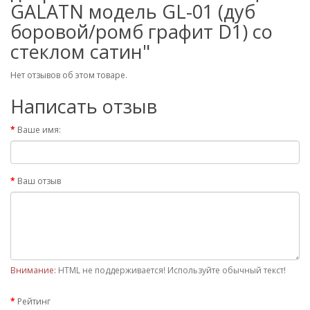
GALATN модель GL-01 (дуб
боровой/ромб графит D1) со
стеклом сатин"
Нет отзывов об этом товаре.
Написать отзыв
Ваше имя:
Ваш отзыв
Внимание:
HTML не поддерживается! Используйте обычный текст!
Рейтинг