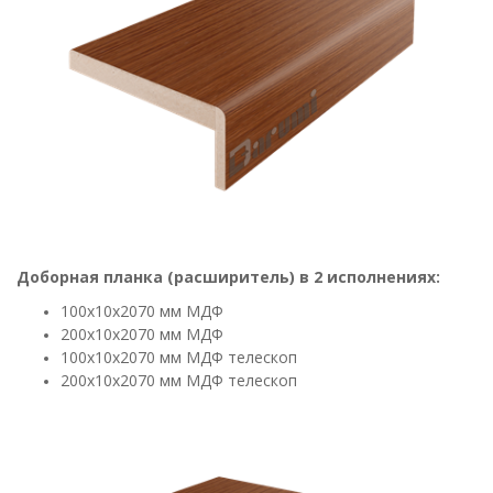
Доборная планка (расширитель) в 2 исполнениях:
100х10х2070 мм МДФ
200х10х2070 мм МДФ
100х10х2070 мм МДФ телескоп
200х10х2070 мм МДФ телескоп