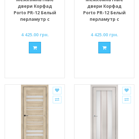
двери Корфад
двери Корфад
Porto PR-12 Белый
Porto PR-12 Белый
перламутр с
перламутр с
Чёрным стеклом
Бронзовым
стеклом
4 425.00 грн.
4 425.00 грн.