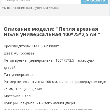
Мы перезвоним Вам и уточним детали
Описание модели: " Петля врезная
HISAR универсальная 100*75*2,5 AB "
Производитель: ТМ HISAR Килит
Цвет: АВ (бронза).
Петля врезная универсальная 100*75*2,5
- аксессуар
дверей.
Тип:
универсальная.
Размер петель - высота 100 мм, ширина в развернутом виде
75 мм, толщина 2,5 мм
Материал: Сталь.
Функции: открывания и закрывания двери
.