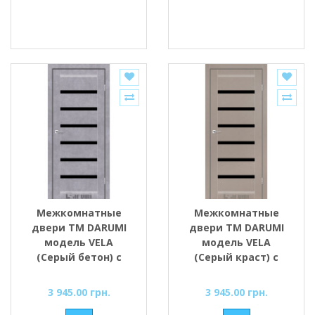
Межкомнатные
Межкомнатные
двери ТМ DARUMI
двери ТМ DARUMI
модель VELA
модель VELA
(Серый бетон) с
(Серый краст) с
чёрным стеклом
чёрным стеклом
3 945.00 грн.
3 945.00 грн.