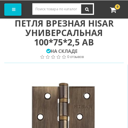
Заказать замер
0
ПЕТЛЯ ВРЕЗНАЯ HISAR
УНИВЕРСАЛЬНАЯ
100*75*2,5 AB
НА СКЛАДЕ
0 отзывов