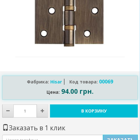
00069
Фабрика:
Нisar
Код товара:
94.00 грн.
Цена:
В КОРЗИНУ
Заказать в 1 клик
ЗАКАЗАТЬ