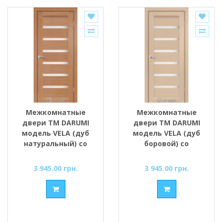
Межкомнатные
Межкомнатные
двери ТМ DARUMI
двери ТМ DARUMI
модель VELA (дуб
модель VELA (дуб
натуральный) со
боровой) со
стеклом сатин
стеклом сатин
3 945.00 грн.
3 945.00 грн.