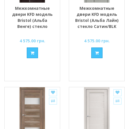
Межкомнатные
Межкомнатные
двери KFD модель
двери KFD модель
Bristol (Альба
Bristol (Альба Лайн)
Венге) стекло
стекло Сатин/BLK
Сатин/BLK
4 575.00 грн.
4 575.00 грн.