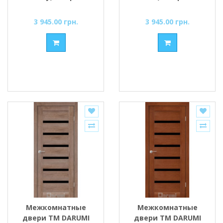
стеклом
стеклом
3 945.00 грн.
3 945.00 грн.
Межкомнатные
Межкомнатные
двери ТМ DARUMI
двери ТМ DARUMI