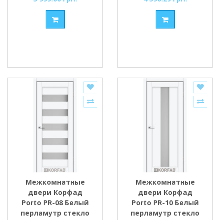
Межкомнатные
Межкомнатные
двери Корфад
двери Корфад
Porto PR-08 Белый
Porto PR-10 Белый
перламутр стекло
перламутр стекло