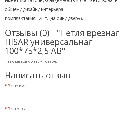
Имеет достаточную надежность и соответствовать
общему дизайну интерьера.
Комплектация: 2шт. (на одну дверь).
Отзывы (0) - "Петля врезная
HISAR универсальная
100*75*2,5 AB"
Нет отзывов об этом товаре.
Написать отзыв
Ваше имя:
Ваш отзыв