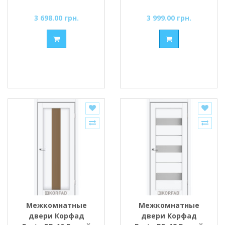
cатин
cатин
3 698.00 грн.
3 999.00 грн.
Межкомнатные
Межкомнатные
двери Корфад
двери Корфад