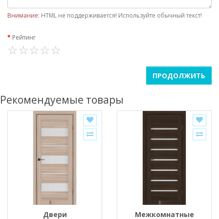
Внимание:
HTML не поддерживается! Используйте обычный текст!
Рейтинг
ПРОДОЛЖИТЬ
Рекомендуемые товары
Двери
Межкомнатные