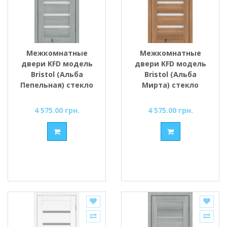
Межкомнатные
Межкомнатные
двери KFD модель
двери KFD модель
Bristol (Альба
Bristol (Альба
Пепельная) стекло
Мирта) стекло
Сатин/BLK
Сатин/BLK
4 575.00 грн.
4 575.00 грн.