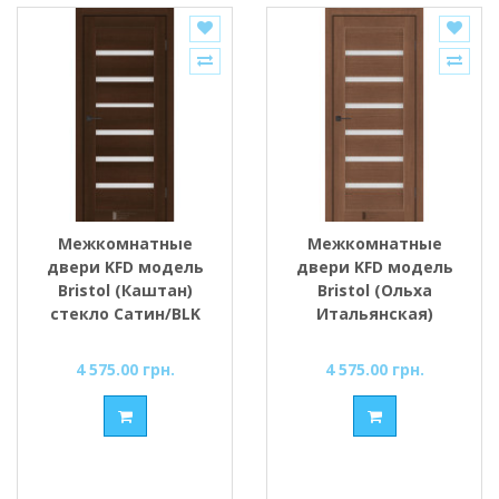
Межкомнатные
Межкомнатные
двери KFD модель
двери KFD модель
Bristol (Каштан)
Bristol (Ольха
стекло Сатин/BLK
Итальянская)
стекло Сатин/BLK
4 575.00 грн.
4 575.00 грн.