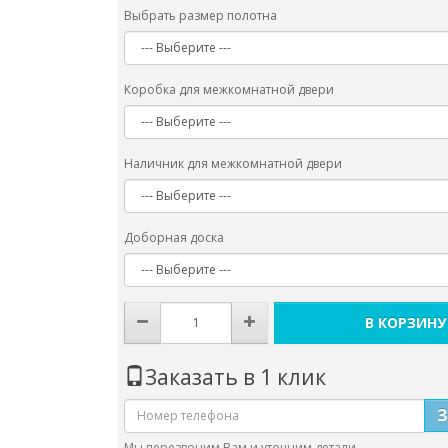
Выбрать размер полотна
Коробка для межкомнатной двери
Наличник для межкомнатной двери
Доборная доска
В КОРЗИНУ
Заказать в 1 клик
Мы перезвоним Вам и уточним детали