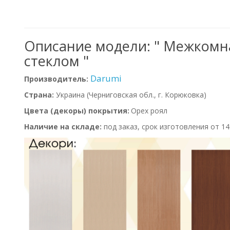
Описание модели: " Межкомн
стеклом "
Darumi
Производитель:
Страна:
Украина
(Черниговская обл., г. Корюковка)
Цвета (декоры) покрытия:
Орех роял
Наличие на складе:
под заказ, срок изготовления от 1