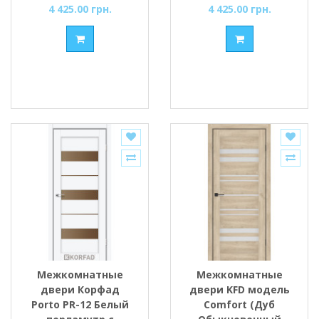
4 425.00 грн.
4 425.00 грн.
Межкомнатные
Межкомнатные
двери Корфад
двери KFD модель
Porto PR-12 Белый
Comfort (Дуб