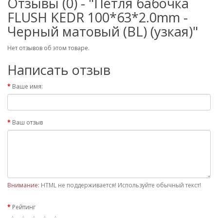
Отзывы (0) - "Петля бабочка
FLUSH KEDR 100*63*2.0mm -
Черный матовый (BL) (узкая)"
Нет отзывов об этом товаре.
Написать отзыв
Ваше имя:
Ваш отзыв
Внимание:
HTML не поддерживается! Используйте обычный текст!
Рейтинг