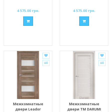
Сатин/BLK
4 575.00 грн.
4 575.00 грн.
Межкомнатные
Межкомнатные
двери Leador
двери ТМ DARUMI