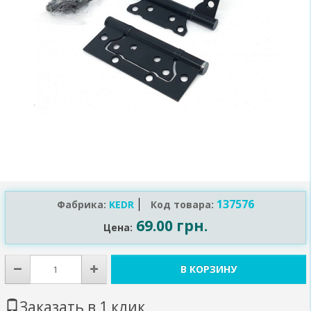
137576
Фабрика:
KEDR
Код товара:
69.00 грн.
Цена:
В КОРЗИНУ
Заказать в 1 клик