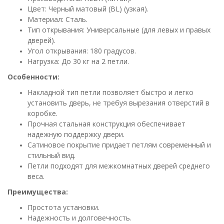
Цвет: Черный матовый (BL) (узкая).
Материал: Сталь.
Тип открывания: Универсальные (для левых и правых
дверей).
Угол открывания: 180 градусов.
Нагрузка: До 30 кг на 2 петли.
Особенности:
Накладной тип петли позволяет быстро и легко
установить дверь, не требуя вырезания отверстий в
коробке.
Прочная стальная конструкция обеспечивает
надежную поддержку двери.
Сатиновое покрытие придает петлям современный и
стильный вид.
Петли подходят для межкомнатных дверей среднего
веса.
Преимущества:
Простота установки.
Надежность и долговечность.