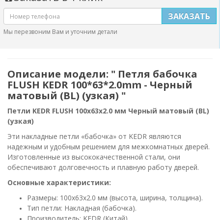
ЗАКАЗАТЬ
Мы перезвоним Вам и уточним детали
Описание модели: " Петля бабочка
FLUSH KEDR 100*63*2.0mm - Черный
матовый (BL) (узкая) "
Петли KEDR FLUSH 100х63х2.0 мм Черный матовый (BL)
(узкая)
Эти накладные петли «бабочка» от KEDR являются
надежным и удобным решением для межкомнатных дверей.
Изготовленные из высококачественной стали, они
обеспечивают долговечность и плавную работу дверей.
Основные характеристики:
Размеры: 100х63х2.0 мм (высота, ширина, толщина).
Тип петли: Накладная (бабочка).
Производитель: KEDR (Китай).