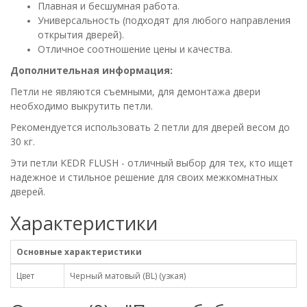
Плавная и бесшумная работа.
Универсальность (подходят для любого направления
открытия дверей).
Отличное соотношение цены и качества.
Дополнительная информация:
Петли не являются съемными, для демонтажа двери
необходимо выкрутить петли.
Рекомендуется использовать 2 петли для дверей весом до
30 кг.
Эти петли KEDR FLUSH - отличный выбор для тех, кто ищет
надежное и стильное решение для своих межкомнатных
дверей.
Характеристики
Основные характеристики
Цвет
Черный матовый (BL) (узкая)