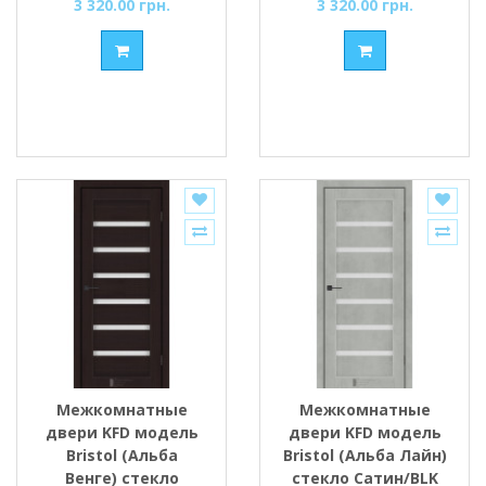
3 320.00 грн.
3 320.00 грн.
Межкомнатные
Межкомнатные
двери KFD модель
двери KFD модель
Bristol (Альба
Bristol (Альба Лайн)
Венге) стекло
стекло Сатин/BLK