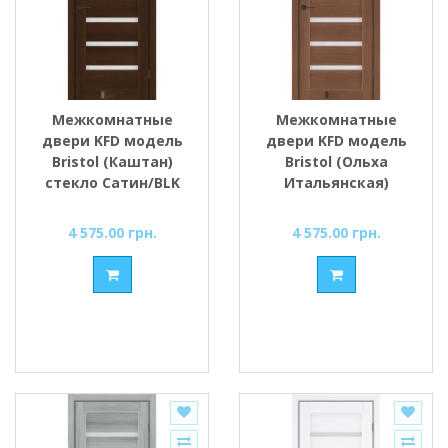
Межкомнатные
Межкомнатные
двери KFD модель
двери KFD модель
Bristol (Каштан)
Bristol (Ольха
стекло Сатин/BLK
Итальянская)
стекло Сатин/BLK
4 575.00 грн.
4 575.00 грн.