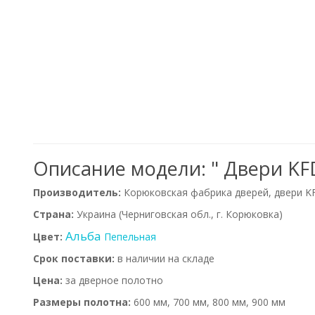
Описание модели: " Двери KFD
Производитель:
Корюковская фабрика дверей, двери K
Страна:
Украина (Черниговская обл., г. Корюковка)
Альба
Цвет:
Пепельная
Срок поставки:
в наличии на складе
Цена:
за дверное полотно
Размеры полотна:
600 мм, 700 мм, 800 мм, 900 мм