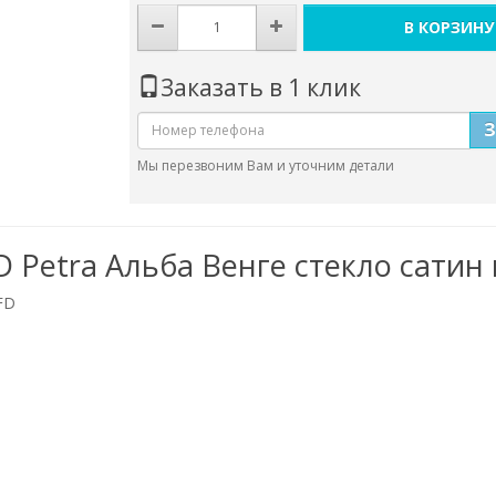
В КОРЗИНУ
Заказать в 1 клик
Мы перезвоним Вам и уточним детали
 Petra Альба Венге стекло сатин 
FD