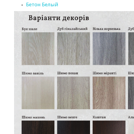
Бетон Белый