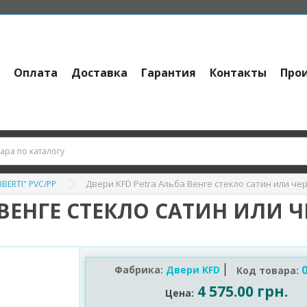
и
Оплата
Доставка
Гарантия
Контакты
Про
Двери KFD Petra Альба Венге стекло сатин или че
IBERTI" PVC/PP
 ВЕНГЕ СТЕКЛО САТИН ИЛИ 
0
Фабрика:
Двери KFD
Код товара:
4 575.00 грн.
Цена: