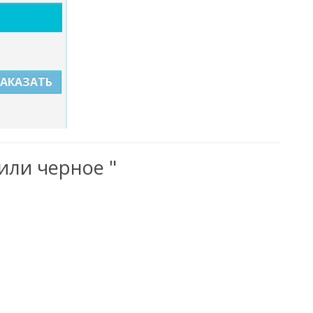
ЗАКАЗАТЬ
или черное "