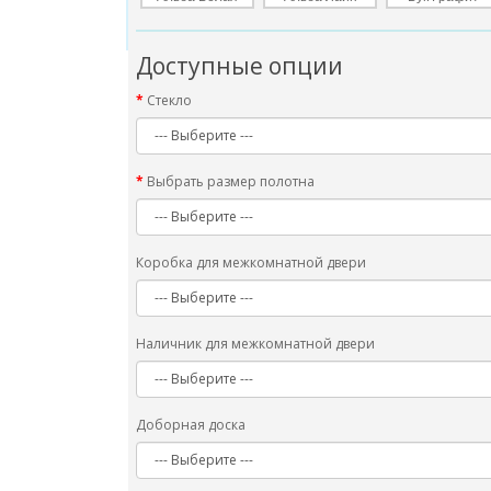
Доступные опции
Стекло
Выбрать размер полотна
Коробка для межкомнатной двери
Наличник для межкомнатной двери
Доборная доска