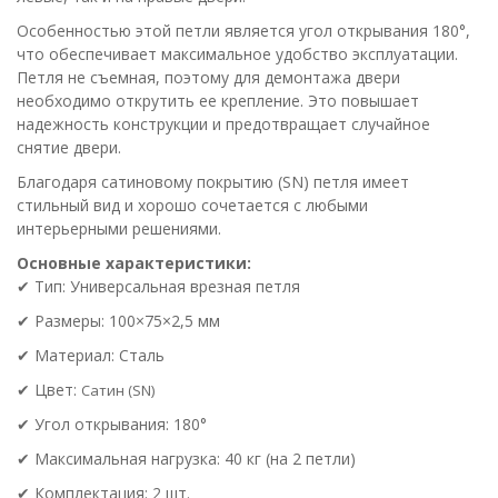
Особенностью этой петли является угол открывания 180°,
что обеспечивает максимальное удобство эксплуатации.
Петля не съемная, поэтому для демонтажа двери
необходимо открутить ее крепление. Это повышает
надежность конструкции и предотвращает случайное
снятие двери.
Благодаря сатиновому покрытию (SN) петля имеет
стильный вид и хорошо сочетается с любыми
интерьерными решениями.
Основные характеристики:
✔ Тип: Универсальная врезная петля
✔ Размеры: 100×75×2,5 мм
✔ Материал: Сталь
✔ Цвет:
Сатин (SN)
✔ Угол открывания: 180°
✔ Максимальная нагрузка: 40 кг (на 2 петли)
✔ Комплектация: 2 шт.