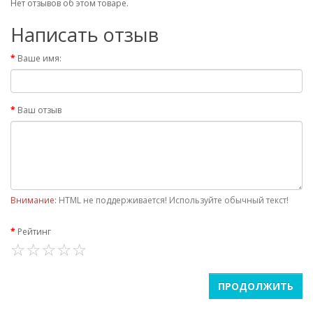
Нет отзывов об этом товаре.
Написать отзыв
Ваше имя:
Ваш отзыв
Внимание:
HTML не поддерживается! Используйте обычный текст!
Рейтинг
ПРОДОЛЖИТЬ