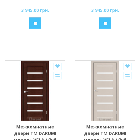
стеклом сатин
со стеклом сатин
3 945.00 грн.
3 945.00 грн.
Межкомнатные
Межкомнатные
двери ТМ DARUMI
двери ТМ DARUMI
модель VELA (Дуб
модель VELA (Дуб