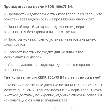
Преимущества петли KEDR 100x75 B4:
✅ Прочность и долговечность - изготовлена из стали, что
обеспечивает надежность на протяжении многих лет.
✅ Плавный ход - благодаря подшипникам двери
открываются без скрипа и лишнего трения.
✅ Простой монтаж - легко устанавливается и надежно
фиксируется.
✅ Совместимость - подходит для большинства
межкомнатных дверей.
✅ Универсальность - подходит для левого и правого
открывания.
Где купить петли KEDR 100x75 B4 по выгодной цене?
Заказать качественные дверные петли KEDR 100x75 B4 вы
можете в нашем интернет-магазине Е-Двери. Гарантируем
быструю доставку по Украине, удобные способы оплаты и
консультацию от наших специалистов.