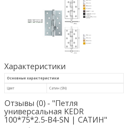
Характеристики
Основные характеристики
Цвет
Сатин (SN)
Отзывы (0) - "Петля
универсальная KEDR
100*75*2.5-В4-SN | САТИН"