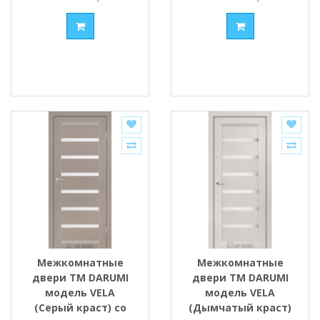
Межкомнатные
Межкомнатные
двери ТМ DARUMI
двери ТМ DARUMI
модель VELA
модель VELA
(Серый краст) со
(Дымчатый краст)