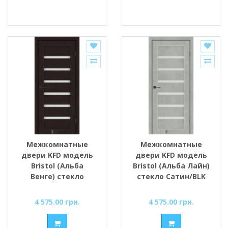
Межкомнатные
Межкомнатные
двери KFD модель
двери KFD модель
Bristol (Альба
Bristol (Альба Лайн)
Венге) стекло
стекло Сатин/BLK
Сатин/BLK
4 575.00 грн.
4 575.00 грн.