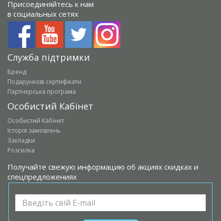
Присоединяйтесь к нам
в социальных сетях
Служба підтримки
Бренд
Подарункові сертифікати
Партнерська програма
Особистий Кабінет
Особистий Кабінет
Історія замовлень
Закладки
Розсилка
Получайте свежую информацию об акциях скидках и
спецпредложениях