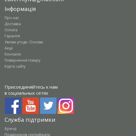
Інформація
Про нас
Доставка
Оплата
Гарантія
Умови угоди. Основи
Акції
Контакти
Повернення товару
Карта сайту
Присоединяйтесь к нам
в социальных сетях
Служба підтримки
Бренд
Подарункові сертифікати