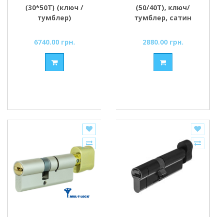
(30*50T) (ключ /
(50/40Т), ключ/
тумблер)
тумблер, сатин
6740.00 грн.
2880.00 грн.