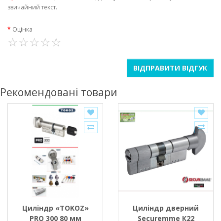
звичайний текст.
Оцінка
ВІДПРАВИТИ ВІДГУК
Рекомендовані товари
Циліндр «TOKOZ»
Циліндр дверний
PRO 300 80 мм
Securemme К22