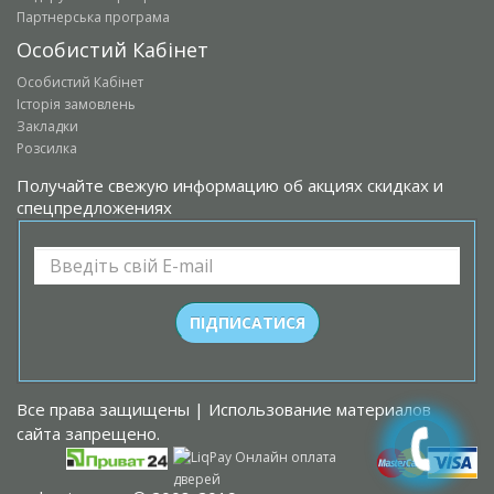
Партнерська програма
Особистий Кабінет
Особистий Кабінет
Історія замовлень
Закладки
Розсилка
Получайте свежую информацию об акциях скидках и
спецпредложениях
Все права защищены | Использование материалов
сайта запрещено.