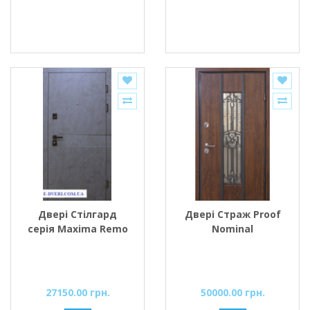
Двері Стілгард
Двері Страж Proof
серія Maxima Remo
Nominal
27150.00 грн.
50000.00 грн.