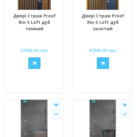
Двері Страж Proof
Двері Страж Proof
Rio-S Loft дуб
Rio-S Loft дуб
темний
золотий
47000.00 грн.
47000.00 грн.