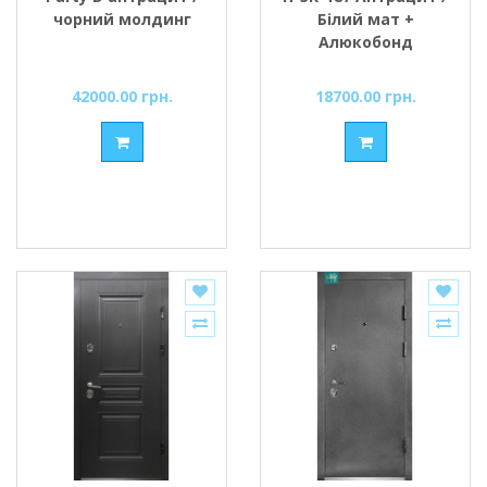
чорний молдинг
Білий мат +
Алюкобонд
Міністерство
Дверей
42000.00 грн.
18700.00 грн.