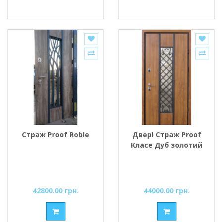
Страж Proof Roble
Двері Страж Proof
Класе Дуб золотий
42800.00 грн.
44000.00 грн.