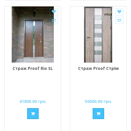
Страж Proof Rio SL
Страж Proof Стрім
41000.00 грн.
50000.00 грн.