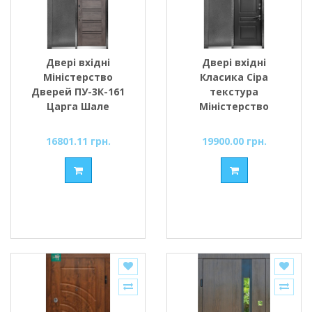
Двері вхідні
Двері вхідні
Міністерство
Класика Сіра
Дверей ПУ-3К-161
текстура
Царга Шале
Міністерство
Дверей
16801.11 грн.
19900.00 грн.