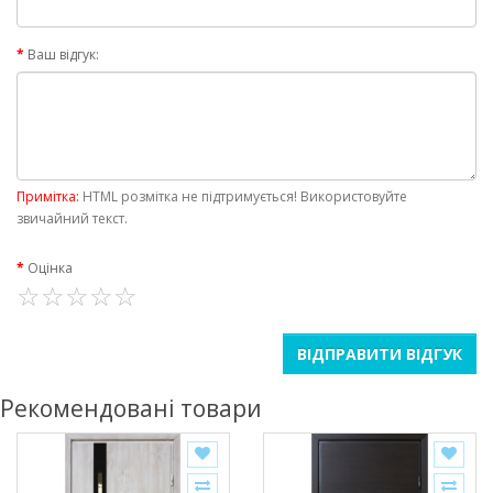
Ваш відгук:
Примітка:
HTML розмітка не підтримується! Використовуйте
звичайний текст.
Оцінка
ВІДПРАВИТИ ВІДГУК
Рекомендовані товари