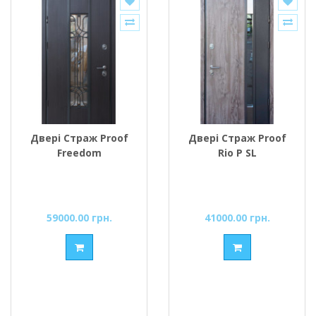
Двері Страж Proof
Двері Страж Proof
Freedom
Rio P SL
59000.00 грн.
41000.00 грн.