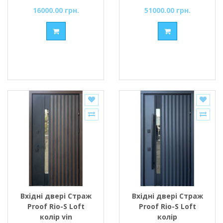
16000.00 грн.
51000.00 грн.
Вхідні двері Страж
Вхідні двері Страж
Proof Rio-S Loft
Proof Rio-S Loft
колір vin
колір