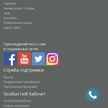
Гарантія
Умови угоди. Основи
Акції
Контакти
Повернення товару
Карта сайту
Присоединяйтесь к нам
в социальных сетях
Служба підтримки
Бренд
Подарункові сертифікати
Партнерська програма
Особистий Кабінет
Особистий Кабінет
Історія замовлень