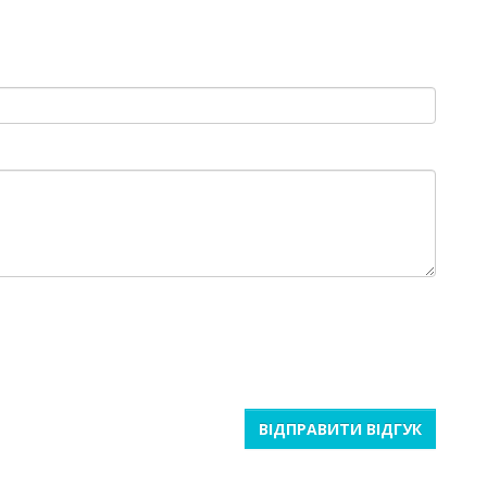
ВІДПРАВИТИ ВІДГУК