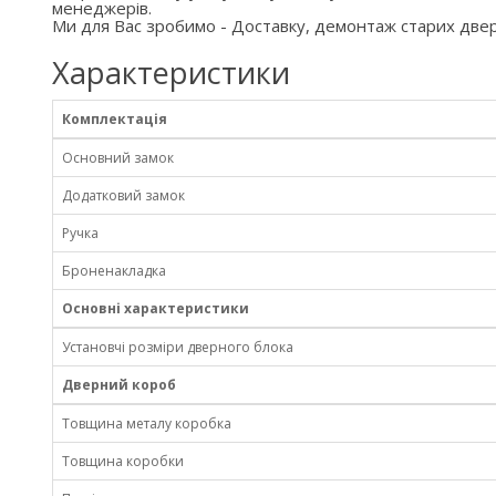
менеджерів.
Ми для Вас зробимо - Доставку, демонтаж старих двер
Характеристики
Комплектація
Основний замок
Додатковий замок
Ручка
Броненакладка
Основні характеристики
Установчі розміри дверного блока
Дверний короб
Товщина металу коробка
Товщина коробки