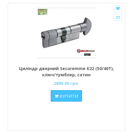
Циліндр дверний Securemme К22 (50/40Т),
ключ/тумблер, сатин
2880.00 грн.
КУПИТИ