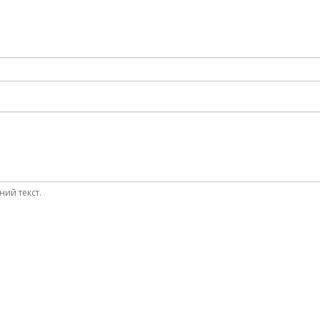
ний текст.