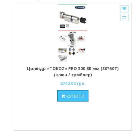
Циліндр «TOKOZ» PRO 300 80 мм (30*50T)
(ключ / тумблер)
6740.00 грн.
КУПИТИ