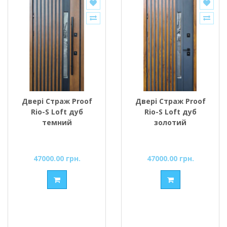
Двері Страж Proof
Двері Страж Proof
Rio-S Loft дуб
Rio-S Loft дуб
темний
золотий
47000.00 грн.
47000.00 грн.