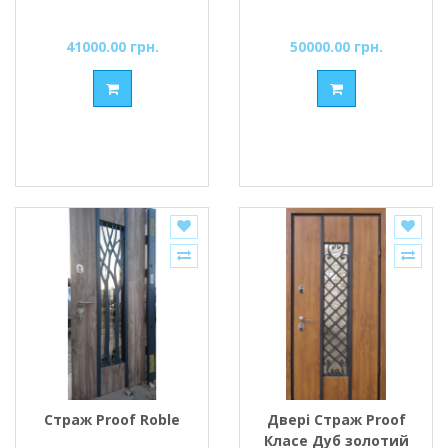
41000.00 грн.
50000.00 грн.
Страж Proof Roble
Двері Страж Proof
Класе Дуб золотий