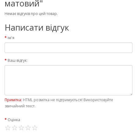
матовий"
Немає відгуків про цей товар.
Написати відгук
ім'я
Ваш відгук:
Примітка:
HTML розмітка не підтримується! Використовуйте
звичайний текст.
Оцінка