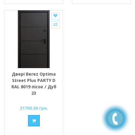
Двері Berez Optima
Street Plus PARTY D
RAL 8019 пісок / Дуб
23
31700.00 грн.