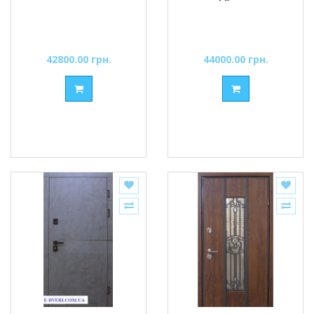
42800.00 грн.
44000.00 грн.