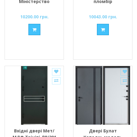
Міністерство
пломбір
Дверей
10200.00 грн.
10043.00 грн.
Вхідні двері Мет/
Двері Булат