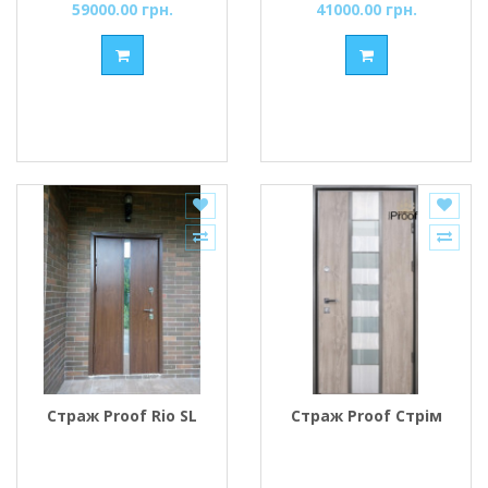
59000.00 грн.
41000.00 грн.
Страж Proof Rio SL
Страж Proof Стрім