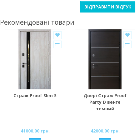
ВІДПРАВИТИ ВІДГУК
Рекомендовані товари
Страж Proof Slim S
Двері Страж Proof
Party D венге
темний
41000.00 грн.
42000.00 грн.