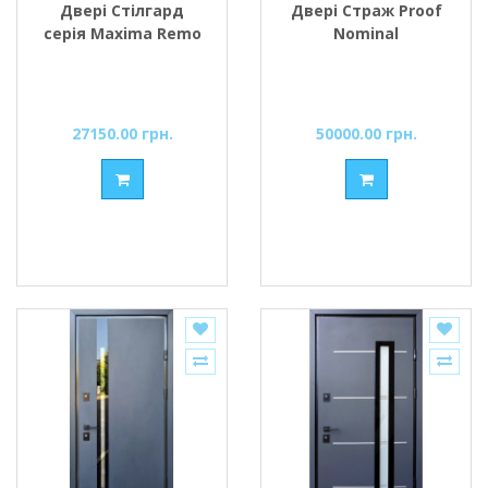
Двері Стілгард
Двері Страж Proof
серія Maxima Remo
Nominal
27150.00 грн.
50000.00 грн.