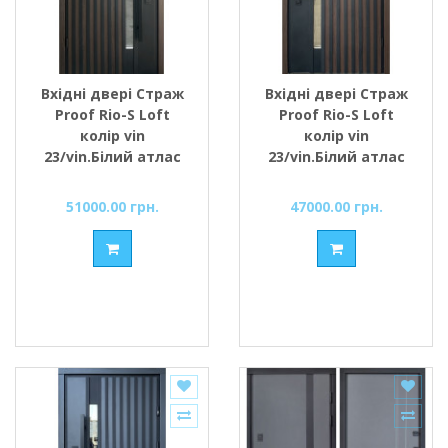
Вхідні двері Страж
Вхідні двері Страж
Proof Rio-S Loft
Proof Rio-S Loft
колір vin
колір vin
23/vin.Білий атлас
23/vin.Білий атлас
ручка DMD 1200
51000.00 грн.
47000.00 грн.