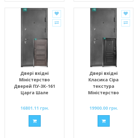
Двері вхідні
Двері вхідні
Міністерство
Класика Сіра
Дверей ПУ-3К-161
текстура
Царга Шале
Міністерство
Дверей
16801.11 грн.
19900.00 грн.