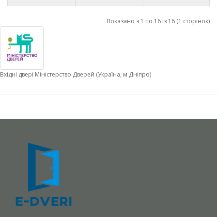
Показано з 1 по 16 із 16 (1 сторінок)
Вхідні двері Міністерство Дверей (Україна, м Дніпро)