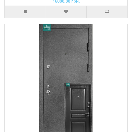
16000.00 грн.