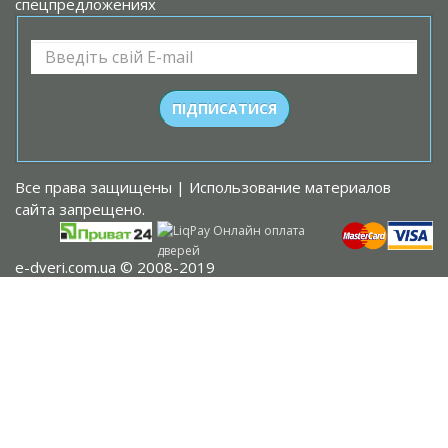
спецпредложениях
Все права защищены | Использование материалов
сайта запрещено.
e-dveri.com.ua © 2008-2019