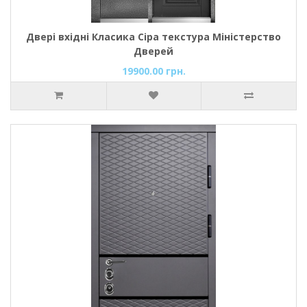
Двері вхідні Класика Сіра текстура Міністерство
Дверей
19900.00 грн.