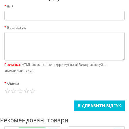
ім'я
Ваш відгук:
Примітка:
HTML розмітка не підтримується! Використовуйте
звичайний текст.
Оцінка
ВІДПРАВИТИ ВІДГУК
Рекомендовані товари