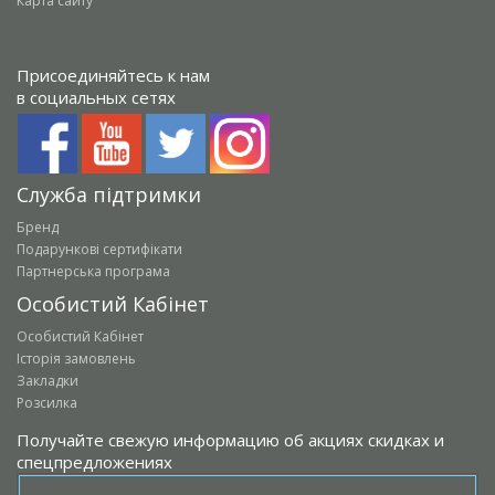
Карта сайту
Присоединяйтесь к нам
в социальных сетях
Служба підтримки
Бренд
Подарункові сертифікати
Партнерська програма
Особистий Кабінет
Особистий Кабінет
Історія замовлень
Закладки
Розсилка
Получайте свежую информацию об акциях скидках и
спецпредложениях