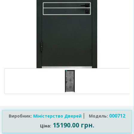
000712
Виробник:
Міністерство Дверей
Модель:
15190.00 грн.
Ціна: