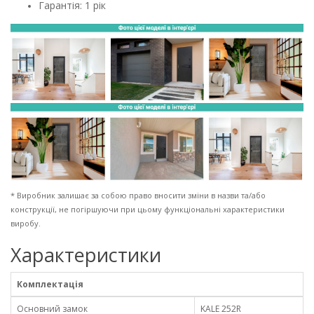
Гарантія: 1 рік
* Виробник залишає за собою право вносити зміни в назви та/або
конструкції, не погіршуючи при цьому функціональні характеристики
виробу.
Характеристики
Комплектація
Основний замок
KALE 252R