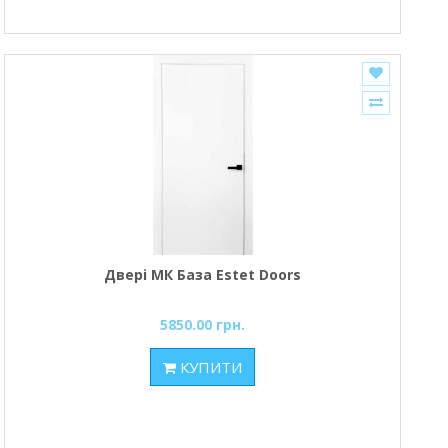
Двері МК База Estet Doors
5850.00 грн.
КУПИТИ