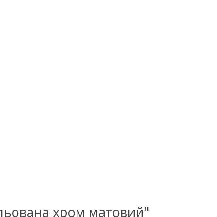
гульована хром матовий"