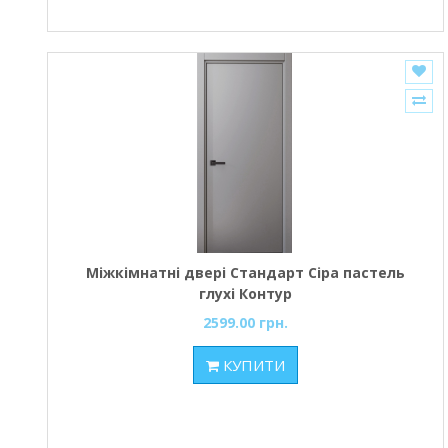
Міжкімнатні двері Стандарт Сіра пастель
глухі Контур
2599.00 грн.
КУПИТИ