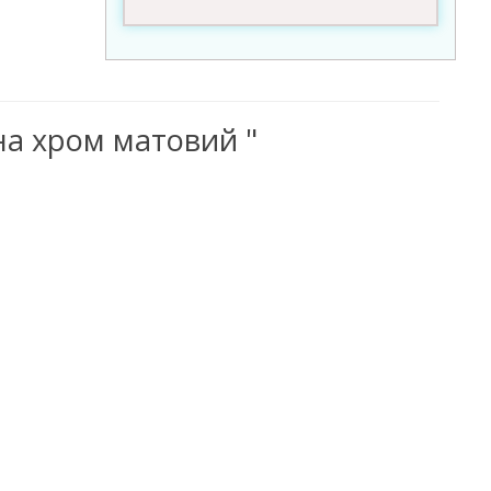
на хром матовий "