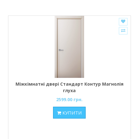
Міжкімнатні двері Стандарт Контур Магнолія
глуха
2599.00 грн.
КУПИТИ