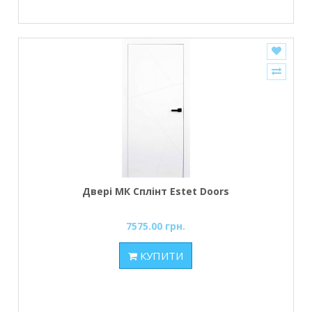
Двері МК Сплінт Estet Doors
7575.00 грн.
КУПИТИ