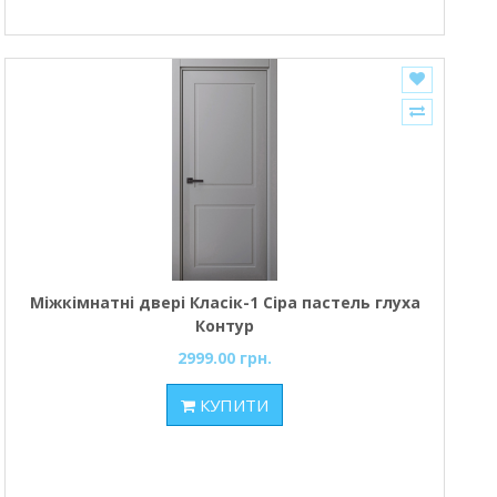
Міжкімнатні двері Класік-1 Сіра пастель глуха
Контур
2999.00 грн.
КУПИТИ