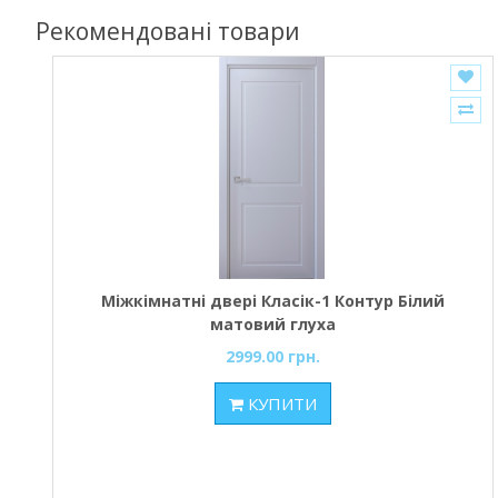
Рекомендовані товари
Міжкімнатні двері Класік-1 Контур Білий
матовий глуха
2999.00 грн.
КУПИТИ