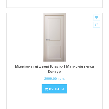
Міжкімнатні двері Класік-1 Магнолія глуха
Контур
2999.00 грн.
КУПИТИ