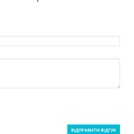
ВІДПРАВИТИ ВІДГУК