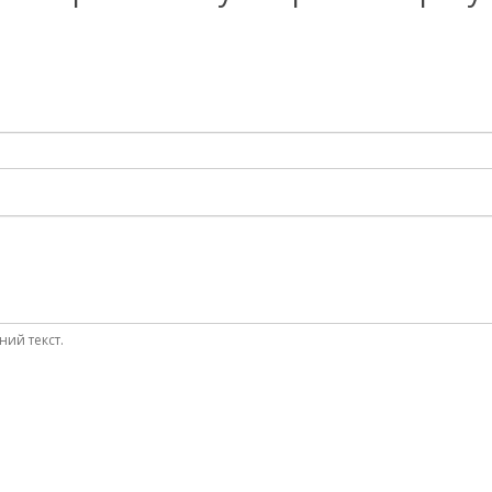
ний текст.