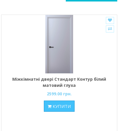
Міжкімнатні двері Стандарт Контур білий
матовий глуха
2599.00 грн.
КУПИТИ