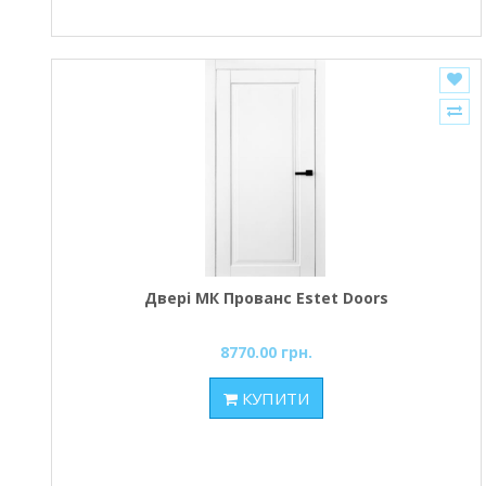
Двері МК Прованс Estet Doors
8770.00 грн.
КУПИТИ