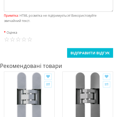
Примітка:
HTML розмітка не підтримується! Використовуйте
звичайний текст.
Оцінка
ВІДПРАВИТИ ВІДГУК
Рекомендовані товари