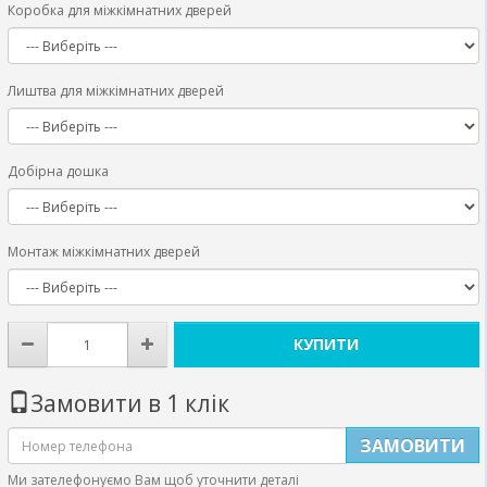
Коробка для міжкімнатних дверей
Лиштва для міжкімнатних дверей
Добірна дошка
Монтаж міжкімнатних дверей
КУПИТИ
Замовити в 1 клік
ЗАМОВИТИ
Ми зателефонуємо Вам щоб уточнити деталі