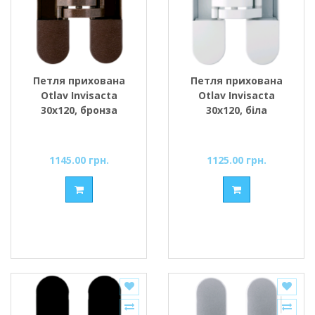
Петля прихована
Петля прихована
Otlav Invisacta
Otlav Invisacta
30x120, бронза
30x120, біла
1145.00 грн.
1125.00 грн.