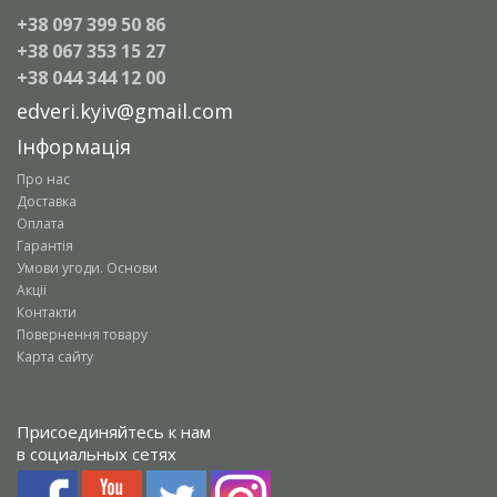
+38 097 399 50 86
+38 067 353 15 27
+38 044 344 12 00
edveri.kyiv@gmail.com
Інформація
Про нас
Доставка
Оплата
Гарантія
Умови угоди. Основи
Акції
Контакти
Повернення товару
Карта сайту
Присоединяйтесь к нам
в социальных сетях