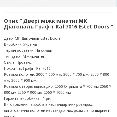
Опис " Двері міжкімнатні МК
Діагональ Графіт Ral 7016 Estet Doors "
Двері МК Діагональ Estet Doors
Виробник: Україна
Термін поставки: На складі
Тип двері: Міжкімнатні
Стиль: Прованс
Покриття: Графіт Ral 7016
Розміри полотен: 2000 * 600 мм, 2000 * 700 мм, 2000 * 800
мм, 2000 * 900 мм,
Розміри отворів відповідно: 2060 Отримати * 700 мм 2060 *
800 мм 2060 * 900 мм 2060 * 1000 мм.
Гарантія виробника - 1 рік.
Виготовлення виробів в нестандартних розмірах:
виготовлення полотен нестандартних розмірів по ширині і
висоті