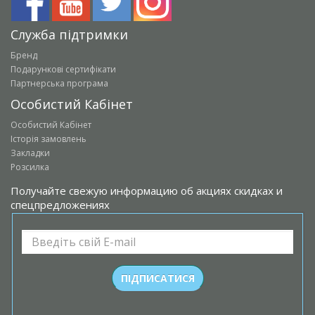
Служба підтримки
Бренд
Подарункові сертифікати
Партнерська програма
Особистий Кабінет
Особистий Кабінет
Історія замовлень
Закладки
Розсилка
Получайте свежую информацию об акциях скидках и
спецпредложениях