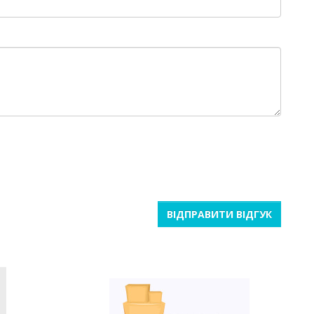
ВІДПРАВИТИ ВІДГУК