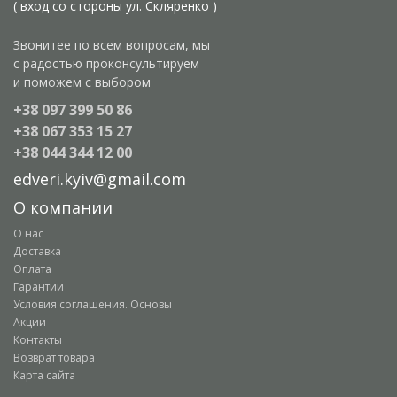
( вход со стороны ул. Скляренко )
Звонитее по всем вопросам, мы
с радостью проконсультируем
и поможем с выбором
+38 097 399 50 86
+38 067 353 15 27
+38 044 344 12 00
edveri.kyiv@gmail.com
О компании
О нас
Доставка
Оплата
Гарантии
Условия соглашения. Основы
Акции
Контакты
Возврат товара
Карта сайта