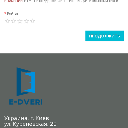
Внимание:
HTML не поддерживается! Используйте обычный текст!
Рейтинг
ПРОДОЛЖИТЬ
Украина, г. Киев
ул. Куреневская, 2Б