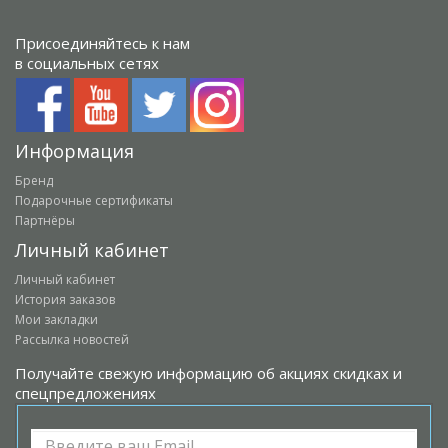
Присоединяйтесь к нам
в социальных сетях
Информация
Бренд
Подарочные сертификаты
Партнёры
Личный кабинет
Личный кабинет
История заказов
Мои закладки
Рассылка новостей
Получайте свежую информацию об акциях скидках и
спецпредложениях