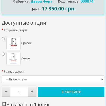
000874
Фабрика:
Двери Форт
Код товара:
17 350.00 грн.
Цена:
Доступные опции
Открытие двери
Правое
Левое
Размер двери
В КОРЗИНУ
Заказать в 1 клик