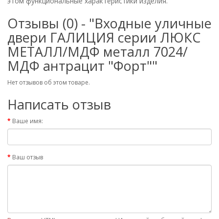
этом функциональные характеристики изделия.
Отзывы (0) - "Входные уличные
двери ГАЛИЦИЯ серии ЛЮКС
МЕТАЛЛ/МДФ металл 7024/
МДФ антрацит "Форт""
Нет отзывов об этом товаре.
Написать отзыв
Ваше имя:
Ваш отзыв