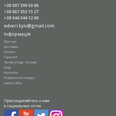
+38 097 399 50 86
+38 067 353 15 27
+38 044 344 12 00
edveri.kyiv@gmail.com
Інформація
Про нас
Доставка
Оплата
Гарантія
Умови угоди. Основи
Акції
Контакти
Повернення товару
Карта сайту
Присоединяйтесь к нам
в социальных сетях