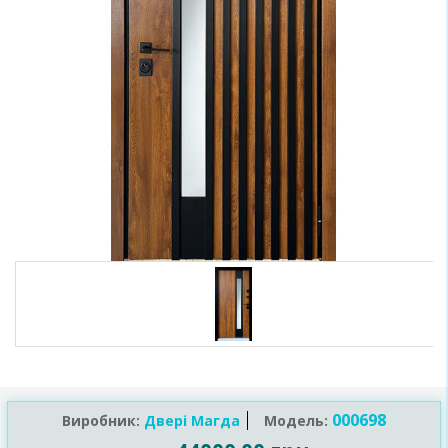
000698
Виробник:
Двері Магда
Модель: