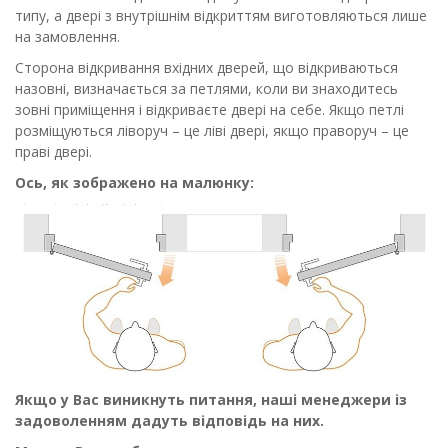
типу, а двері з внутрішнім відкриттям виготовляються лише
на замовлення.
Сторона відкривання вхідних дверей, що відкриваються
назовні, визначається за петлями, коли ви знаходитесь
зовні приміщення і відкриваєте двері на себе. Якщо петлі
розміщуються ліворуч – це ліві двері, якщо праворуч – це
праві двері.
Ось, як зображено на малюнку:
Якщо у Вас виникнуть питання, наші менеджери із
задоволенням дадуть відповідь на них.