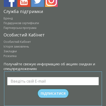
Служба підтримки
Бренд
Подарункові сертифікати
Партнерська програма
Особистий Кабінет
Особистий Кабінет
Історія замовлень
Закладки
Розсилка
Получайте свежую информацию об акциях скидках и
спецпредложениях