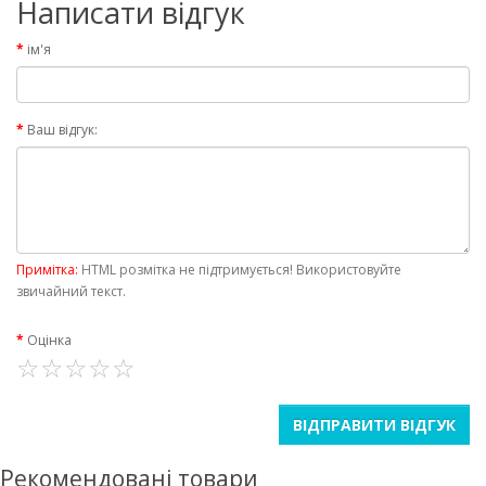
Написати відгук
ім'я
Ваш відгук:
Примітка:
HTML розмітка не підтримується! Використовуйте
звичайний текст.
Оцінка
ВІДПРАВИТИ ВІДГУК
Рекомендовані товари