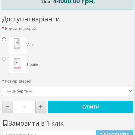
44000.00 грн.
Ціна:
Доступні варіанти
Відкриття дверей
Ліве
Праве
Розмір дверей
КУПИТИ
Замовити в 1 клік
ЗАМОВИТИ