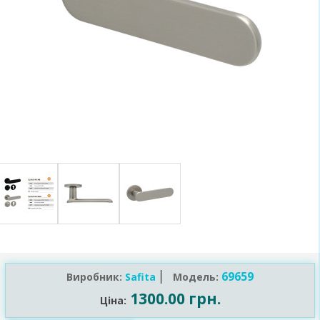
69659
Виробник:
Safita
Модель:
1300.00 грн.
Ціна: