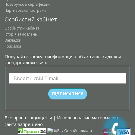
Подарункові сертифікати
Партнерська програма
Особистий Кабінет
Особистий Кабінет
Історія замовлень
Закладки
Розсилка
Получайте свежую информацию об акциях скидках и
спецпредложениях
Все права защищены | Использование материалов
сайта запрещено.