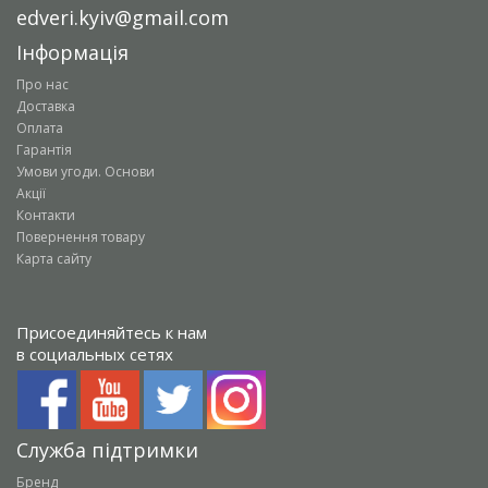
edveri.kyiv@gmail.com
Інформація
Про нас
Доставка
Оплата
Гарантія
Умови угоди. Основи
Акції
Контакти
Повернення товару
Карта сайту
Присоединяйтесь к нам
в социальных сетях
Служба підтримки
Бренд