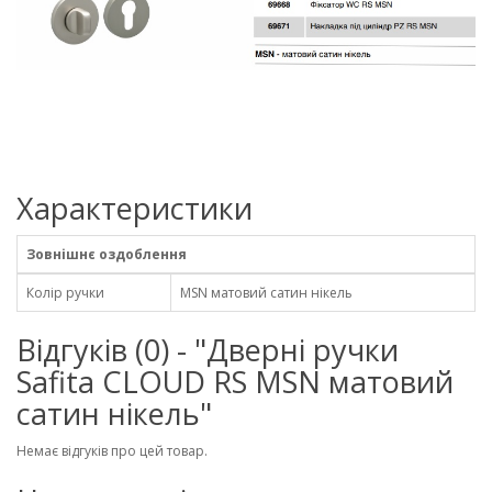
Характеристики
Зовнішнє оздоблення
Колір ручки
MSN матовий сатин нікель
Відгуків (0) - "Дверні ручки
Safita CLOUD RS MSN матовий
сатин нікель"
Немає відгуків про цей товар.