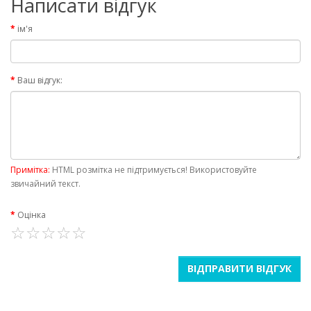
Написати відгук
ім'я
Ваш відгук:
Примітка:
HTML розмітка не підтримується! Використовуйте
звичайний текст.
Оцінка
ВІДПРАВИТИ ВІДГУК