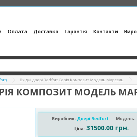
и
Оплата
Доставка
Гарантія
Контакти
Виро
Вхідні двері Redfort Серія Композит Модель Марсель
ort)
СЕРІЯ КОМПОЗИТ МОДЕЛЬ МА
Виробник:
Двері Redfort
Модель:
31500.00 грн.
Ціна: