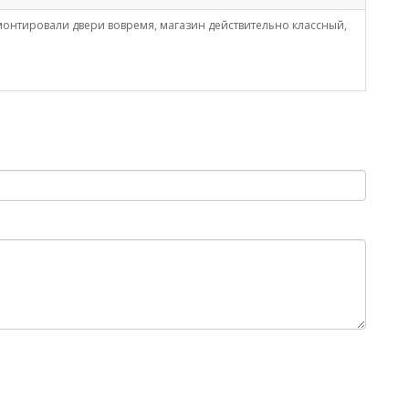
монтировали двери вовремя, магазин действительно классный,