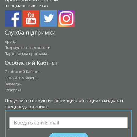
в социальных сетях
Служба підтримки
Бренд
Подарункові сертифікати
Партнерська програма
Особистий Кабінет
Особистий Кабінет
Історія замовлень
Закладки
Розсилка
Получайте свежую информацию об акциях скидках и
спецпредложениях