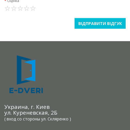
Оцінка
ВІДПРАВИТИ ВІДГУК
Украина, г. Киев
ул. Куреневская, 2Б
( вход со стороны ул. Скляренко )