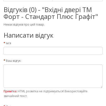
Відгуків (0) - "Вхідні двері ТМ
Форт - Стандарт Плюс Графіт"
Немає відгуків про цей товар.
Написати відгук
ім'я
Ваш відгук:
Примітка:
HTML розмітка не підтримується! Використовуйте
звичайний текст.