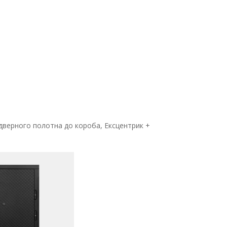
 дверного полотна до короба, Ексцентрик +