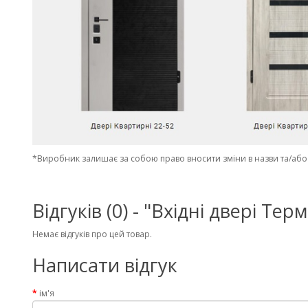
*Виробник залишає за собою право вносити зміни в назви та/або 
Відгуків (0) - "Вхідні двері
Немає відгуків про цей товар.
Написати відгук
ім'я