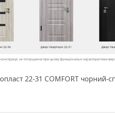
конструкції, не погіршуючи при цьому функціональні характеристики вир
 Термопласт 22-31 COMFORT чорний