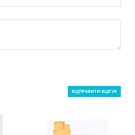
ВІДПРАВИТИ ВІДГУК