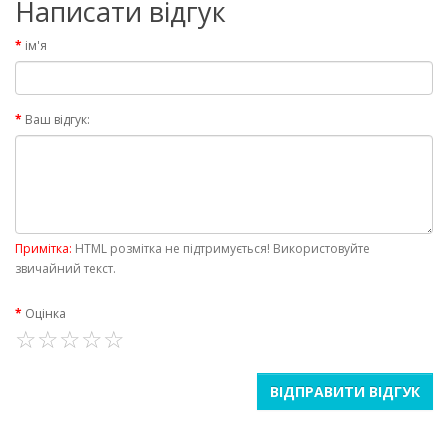
Написати відгук
ім'я
Ваш відгук:
Примітка:
HTML розмітка не підтримується! Використовуйте
звичайний текст.
Оцінка
ВІДПРАВИТИ ВІДГУК