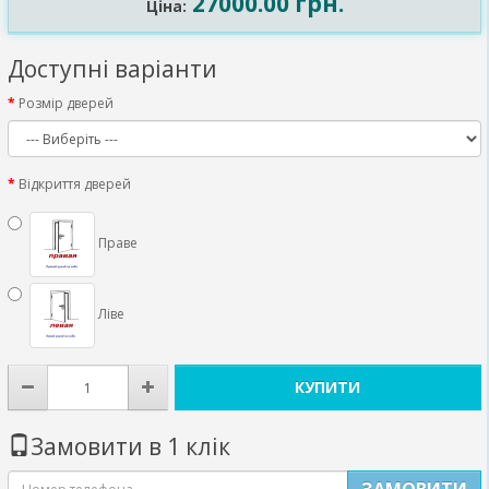
27000.00 грн.
Ціна:
Доступні варіанти
Розмір дверей
Відкриття дверей
Праве
Ліве
КУПИТИ
Замовити в 1 клік
ЗАМОВИТИ