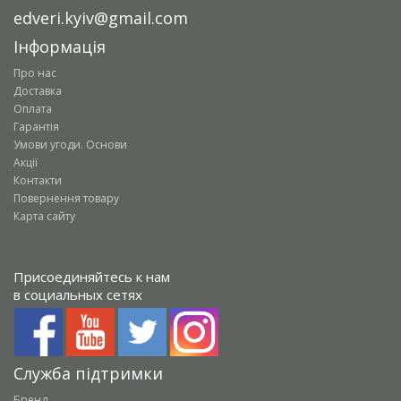
edveri.kyiv@gmail.com
Інформація
Про нас
Доставка
Оплата
Гарантія
Умови угоди. Основи
Акції
Контакти
Повернення товару
Карта сайту
Присоединяйтесь к нам
в социальных сетях
Служба підтримки
Бренд