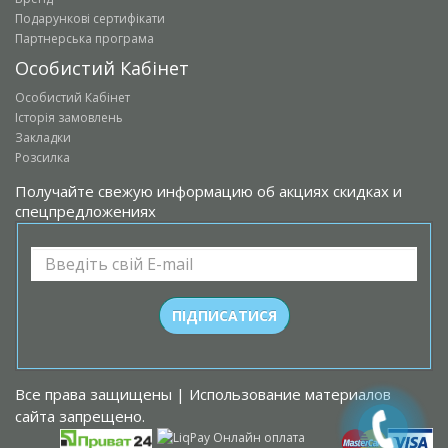
Подарункові сертифікати
Партнерська програма
Особистий Кабінет
Особистий Кабінет
Історія замовлень
Закладки
Розсилка
Получайте свежую информацию об акциях скидках и
спецпредложениях
Все права защищены | Использование материалов
сайта запрещено.