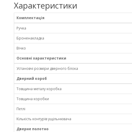
Характеристики
Комплектація
Ручка
Броненакладка
Вічко
Основні характеристики
Установчі розміри дверного блока
Дверний короб
Товщина металу коробка
Товщина коробки
Петлі
Кількість контурів ущільнювача
Дверне полотно