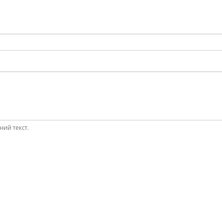
ний текст.