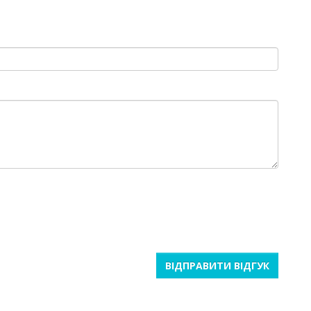
ВІДПРАВИТИ ВІДГУК