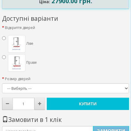
27900.00 грн.
Ціна:
Доступні варіанти
Відкриття дверей
Ліве
Праве
Розмір дверей
КУПИТИ
Замовити в 1 клік
ЗАМОВИТИ