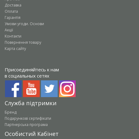
Доставка
Оплата
Гарантія
Умови угоди. Основи
Акції
Контакти
Повернення товару
Карта сайту
Присоединяйтесь к нам
в социальных сетях
Служба підтримки
Бренд
Подарункові сертифікати
Партнерська програма
Особистий Кабінет