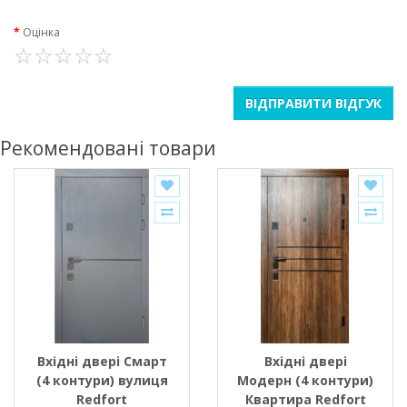
Оцінка
ВІДПРАВИТИ ВІДГУК
Рекомендовані товари
Вхідні двері Смарт
Вхідні двері
(4 контури) вулиця
Модерн (4 контури)
Redfort
Квартира Redfort