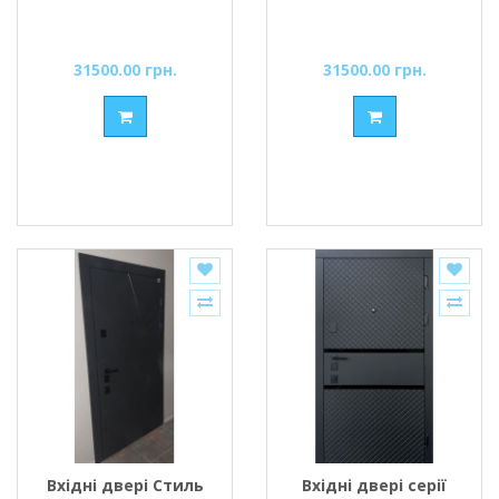
31500.00 грн.
31500.00 грн.
Вхідні двері Стиль
Вхідні двері серії