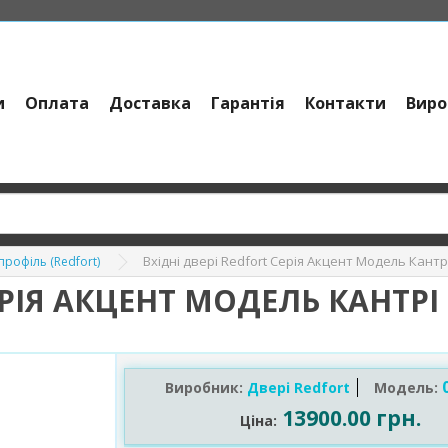
и
Оплата
Доставка
Гарантія
Контакти
Виро
Вхідні двері Redfort Серія Акцент Модель Кантр
профіль (Redfort)
ЕРІЯ АКЦЕНТ МОДЕЛЬ КАНТРІ
0
Виробник:
Двері Redfort
Модель:
13900.00 грн.
Ціна: