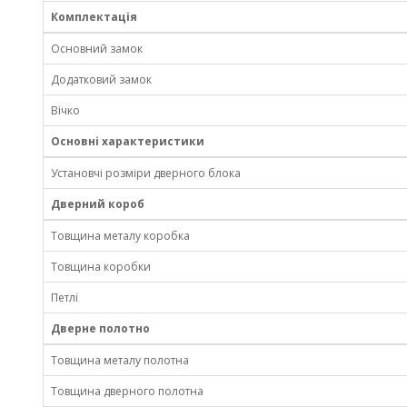
Комплектація
Основний замок
Додатковий замок
Вічко
Основні характеристики
Установчі розміри дверного блока
Дверний короб
Товщина металу коробка
Товщина коробки
Петлі
Дверне полотно
Товщина металу полотна
Товщина дверного полотна