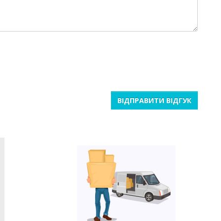
ВІДПРАВИТИ ВІДГУК