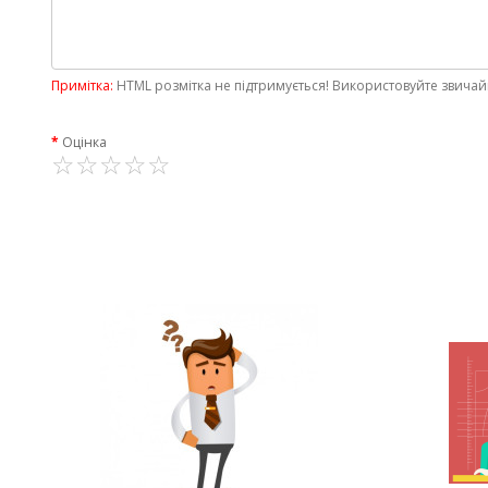
Примітка:
HTML розмітка не підтримується! Використовуйте звичай
Оцінка