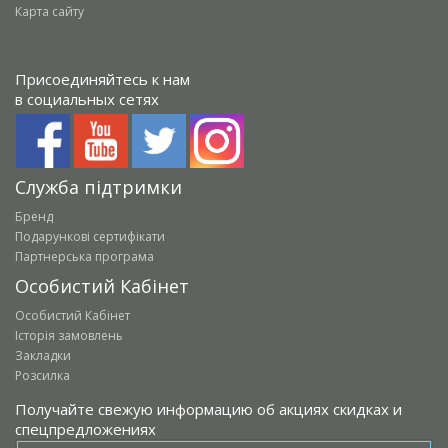
Карта сайту
Присоединяйтесь к нам
в социальных сетях
Служба підтримки
Бренд
Подарункові сертифікати
Партнерська програма
Особистий Кабінет
Особистий Кабінет
Історія замовлень
Закладки
Розсилка
Получайте свежую информацию об акциях скидках и
спецпредложениях