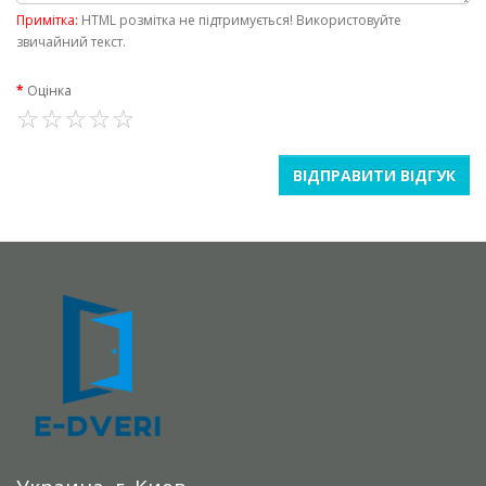
Примітка:
HTML розмітка не підтримується! Використовуйте
звичайний текст.
Оцінка
ВІДПРАВИТИ ВІДГУК