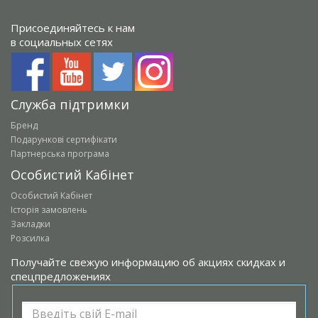
Присоединяйтесь к нам
в социальных сетях
Служба підтримки
Бренд
Подарункові сертифікати
Партнерська програма
Особистий Кабінет
Особистий Кабінет
Історія замовлень
Закладки
Розсилка
Получайте свежую информацию об акциях скидках и
спецпредложениях