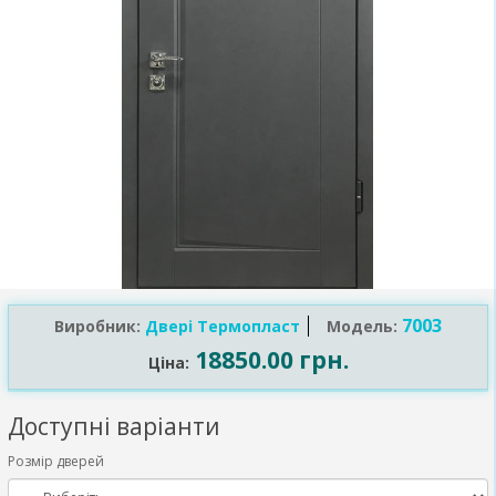
7003
Виробник:
Двері Термопласт
Модель:
18850.00 грн.
Ціна:
Доступні варіанти
Розмір дверей