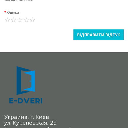
Оцінка
ВІДПРАВИТИ ВІДГУК
Украина, г. Киев
ул. Куреневская, 2Б