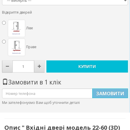
Відкриття дверей
Ліве
Праве
КУПИТИ
Замовити в 1 клік
ЗАМОВИТИ
Ми зателефонуємо Вам щоб уточнити деталі
Опис " Вхідні двері модель 22-60 (3D)