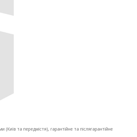
 (Київ та передмістя), гарантійне та післягарантійне