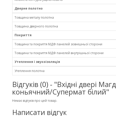
Дверне полотно
Товщина металу полотна
Товщина дверного полотна
Покриття
Товщина та покриття МДФ панелей зовнішньої сторони
Товщина та покриття МДФ панелей внутрішньої сторони
Утеплення і звукоізоляція
Утеплення полотна
Відгуків (0) - "Вхідні двері 
коньячний/Супермат білий"
Немає відгуків про цей товар.
Написати відгук