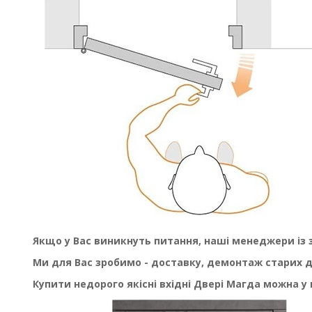
Якщо у Вас виникнуть питання, наші менеджери із 
Ми для Вас зробимо - доставку, демонтаж старих 
Купити недорого якісні вхідні Двері Магда можна у