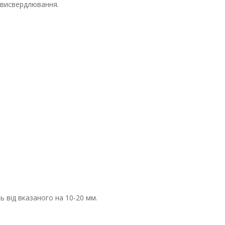
 висвердлювання.
 від вказаного на 10-20 мм.