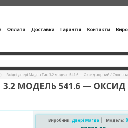
и
Оплата
Доставка
Гарантія
Контакти
Виро
Вхідні двері Magda Тип 3.2 модель 541.6 — Оксид чорний / Слонова
П 3.2 МОДЕЛЬ 541.6 — ОКСИ
0
Виробник:
Двері Магда
Модель: